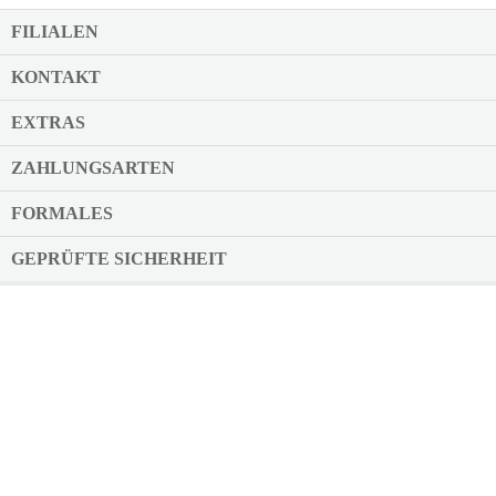
FILIALEN
KONTAKT
EXTRAS
ZAHLUNGSARTEN
FORMALES
GEPRÜFTE SICHERHEIT