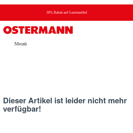
50% Rabatt auf Gartenmöbel
Menü
Dieser Artikel ist leider nicht mehr
verfügbar!