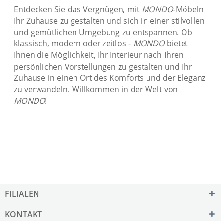
Entdecken Sie das Vergnügen, mit
MONDO
-Möbeln
Ihr Zuhause zu gestalten und sich in einer stilvollen
und gemütlichen Umgebung zu entspannen. Ob
klassisch, modern oder zeitlos -
MONDO
bietet
Ihnen die Möglichkeit, Ihr Interieur nach Ihren
persönlichen Vorstellungen zu gestalten und Ihr
Zuhause in einen Ort des Komforts und der Eleganz
zu verwandeln. Willkommen in der Welt von
MONDO
!
FILIALEN
KONTAKT