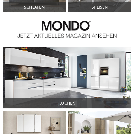
SCHLAFEN
SPEISEN
KÜCHEN