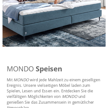
MONDO
Speisen
Mit
MONDO
wird jede Mahlzeit zu einem geselligen
Ereignis. Unsere vielseitigen Möbel laden zum
Spielen, Lesen und Essen ein. Entdecken Sie die
vielfältigen Möglichkeiten von
MONDO
und
genießen Sie das Zusammensein in gemütlicher
Atmosphäre.