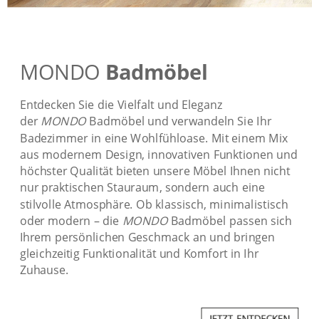
MONDO
Badmöbel
Entdecken Sie die Vielfalt und Eleganz
der
MONDO
Badmöbel und verwandeln Sie Ihr
Badezimmer in eine Wohlfühloase. Mit einem Mix
aus modernem Design, innovativen Funktionen und
höchster Qualität bieten unsere Möbel Ihnen nicht
nur praktischen Stauraum, sondern auch eine
stilvolle Atmosphäre. Ob klassisch, minimalistisch
oder modern – die
MONDO
Badmöbel passen sich
Ihrem persönlichen Geschmack an und bringen
gleichzeitig Funktionalität und Komfort in Ihr
Zuhause.