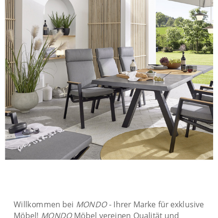
Willkommen bei
MONDO
- Ihrer Marke für exklusive
Möbel!
MONDO
Möbel vereinen Qualität und