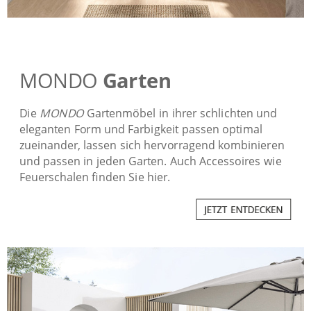
MONDO
Garten
Die
MONDO
Gartenmöbel in ihrer schlichten und
eleganten Form und Farbigkeit passen optimal
zueinander, lassen sich hervorragend kombinieren
und passen in jeden Garten. Auch Accessoires wie
Feuerschalen finden Sie hier.