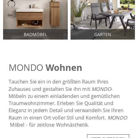
BADMÖBEL
GARTEN
MONDO
Wohnen
Tauchen Sie ein in den größten Raum Ihres
Zuhauses und gestalten Sie ihn mit
MONDO
-
Möbeln zu einem einladenden und gemütlichen
Traumwohnzimmer. Erleben Sie Qualität und
Eleganz in jedem Detail und verwandeln Sie Ihren
Raum in einen Ort voller Stil und Komfort.
MONDO
Möbel - für zeitlose Wohnästhetik.