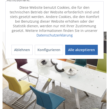
Diese Website benutzt Cookies, die für den
technischen Betrieb der Website erforderlich sind und
stets gesetzt werden. Andere Cookies, die den Komfort
bei Benutzung dieser Website erhöhen oder der
Statistik dienen, werden nur mit Ihrer Zustimmung
gesetzt. Weitere Informationen finden Sie in unserer
Datenschutzerklärung
Ablehnen
Konfigurieren
Alle akzeptieren