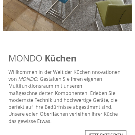
MONDO
Küchen
Willkommen in der Welt der Kücheninnovationen
von
MONDO
. Gestalten Sie Ihren eigenen
Multifunktionsraum mit unseren
maßgeschneiderten Komponenten. Erleben Sie
modernste Technik und hochwertige Geräte, die
perfekt auf Ihre Bedürfnisse abgestimmt sind.
Unsere edlen Oberflächen verleihen Ihrer Küche
das gewisse Etwas.