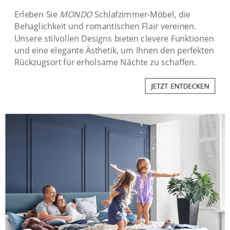
Erleben Sie
MONDO
Schlafzimmer-Möbel, die
Behaglichkeit und romantischen Flair vereinen.
Unsere stilvollen Designs bieten clevere Funktionen
und eine elegante Ästhetik, um Ihnen den perfekten
Rückzugsort für erholsame Nächte zu schaffen.