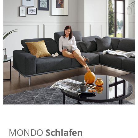
MONDO
Schlafen