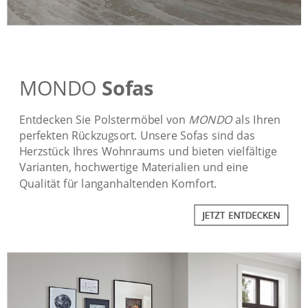
MONDO
Sofas
Entdecken Sie Polstermöbel von
MONDO
als Ihren
perfekten Rückzugsort. Unsere Sofas sind das
Herzstück Ihres Wohnraums und bieten vielfältige
Varianten, hochwertige Materialien und eine
Qualität für langanhaltenden Komfort.