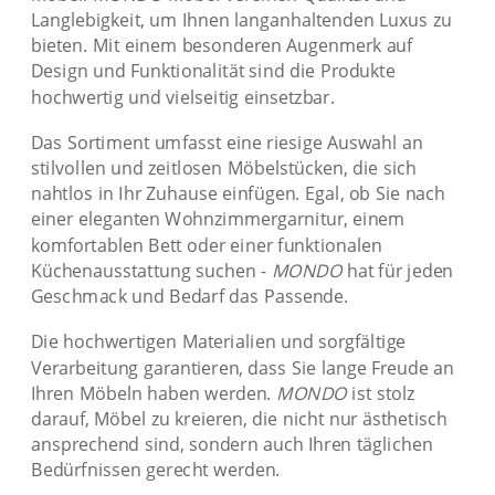
Langlebigkeit, um Ihnen langanhaltenden Luxus zu
bieten. Mit einem besonderen Augenmerk auf
Design und Funktionalität sind die Produkte
hochwertig und vielseitig einsetzbar.
Das Sortiment umfasst eine riesige Auswahl an
stilvollen und zeitlosen Möbelstücken, die sich
nahtlos in Ihr Zuhause einfügen. Egal, ob Sie nach
einer eleganten Wohnzimmergarnitur, einem
komfortablen Bett oder einer funktionalen
Küchenausstattung suchen -
MONDO
hat für jeden
Geschmack und Bedarf das Passende.
Die hochwertigen Materialien und sorgfältige
Verarbeitung garantieren, dass Sie lange Freude an
Ihren Möbeln haben werden.
MONDO
ist stolz
darauf, Möbel zu kreieren, die nicht nur ästhetisch
ansprechend sind, sondern auch Ihren täglichen
Bedürfnissen gerecht werden.