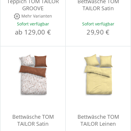
Teppich TOM TAILOR
Bettwäsche TOM
GROOVE
TAILOR Satin
Mehr Varianten
Sofort verfügbar
Sofort verfügbar
ab 129,00 €
29,90 €
Bettwäsche TOM
Bettwäsche TOM
TAILOR Satin
TAILOR Leinen