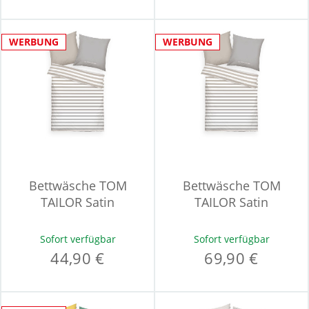
WERBUNG
WERBUNG
Bettwäsche TOM
Bettwäsche TOM
TAILOR Satin
TAILOR Satin
Sofort verfügbar
Sofort verfügbar
44,90 €
69,90 €