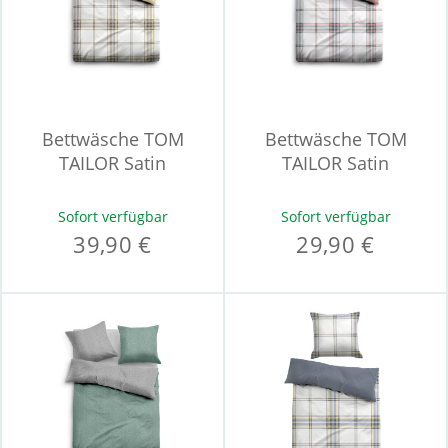
Bettwäsche TOM
Bettwäsche TOM
TAILOR Satin
TAILOR Satin
Sofort verfügbar
Sofort verfügbar
39,90 €
29,90 €