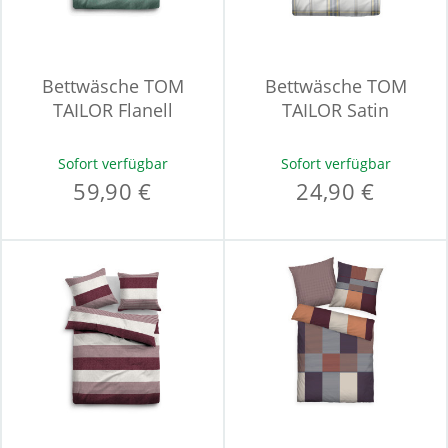
Bettwäsche TOM
Bettwäsche TOM
TAILOR Flanell
TAILOR Satin
Sofort verfügbar
Sofort verfügbar
59,90 €
24,90 €