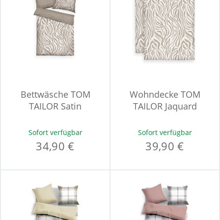
Bettwäsche TOM
Wohndecke TOM
TAILOR Satin
TAILOR Jaquard
Sofort verfügbar
Sofort verfügbar
34,90 €
39,90 €