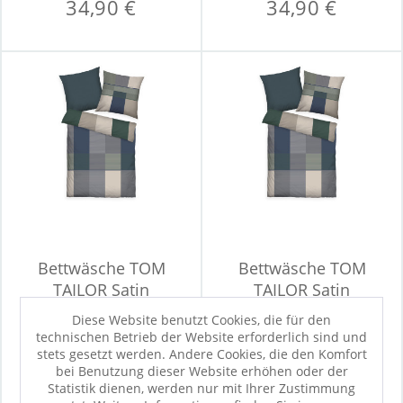
34,90 €
34,90 €
Bettwäsche TOM
Bettwäsche TOM
TAILOR Satin
TAILOR Satin
Diese Website benutzt Cookies, die für den
technischen Betrieb der Website erforderlich sind und
Sofort verfügbar
Sofort verfügbar
stets gesetzt werden. Andere Cookies, die den Komfort
34,90 €
69,90 €
bei Benutzung dieser Website erhöhen oder der
Statistik dienen, werden nur mit Ihrer Zustimmung