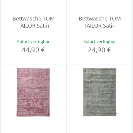
Bettwäsche TOM
Bettwäsche TOM
TAILOR Satin
TAILOR Satin
Sofort verfügbar
Sofort verfügbar
44,90 €
24,90 €