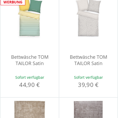
WERBUNG
Bettwäsche TOM
Bettwäsche TOM
TAILOR Satin
TAILOR Satin
Sofort verfügbar
Sofort verfügbar
44,90 €
39,90 €