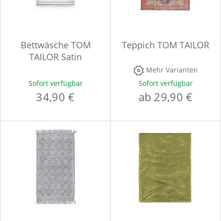
Bettwäsche TOM
Teppich TOM TAILOR
TAILOR Satin
Mehr Varianten
Sofort verfügbar
Sofort verfügbar
34,90 €
ab 29,90 €