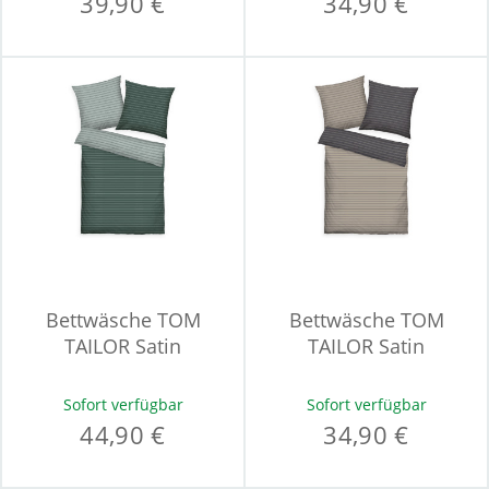
39,90 €
34,90 €
Bettwäsche TOM
Bettwäsche TOM
TAILOR Satin
TAILOR Satin
Sofort verfügbar
Sofort verfügbar
44,90 €
34,90 €