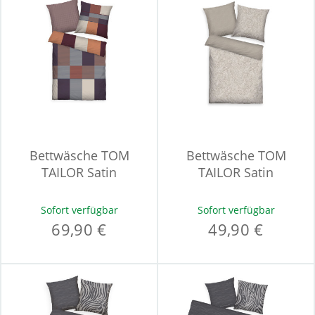
Bettwäsche TOM
Bettwäsche TOM
TAILOR Satin
TAILOR Satin
Sofort verfügbar
Sofort verfügbar
69,90 €
49,90 €