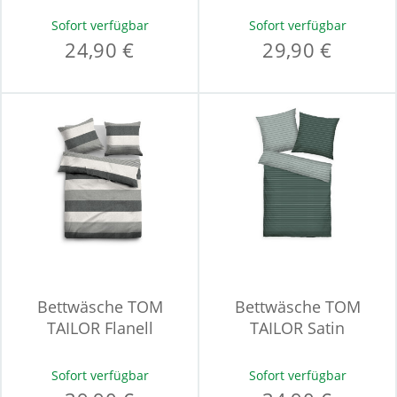
Sofort verfügbar
Sofort verfügbar
24,90 €
29,90 €
Bettwäsche TOM
Bettwäsche TOM
TAILOR Flanell
TAILOR Satin
Sofort verfügbar
Sofort verfügbar