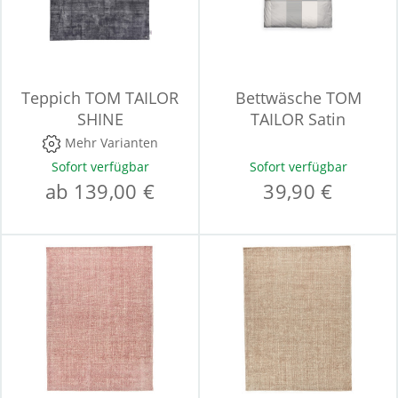
Teppich TOM TAILOR
Bettwäsche TOM
SHINE
TAILOR Satin
Mehr Varianten
Sofort verfügbar
Sofort verfügbar
ab 139,00 €
39,90 €