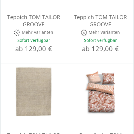
Teppich TOM TAILOR
Teppich TOM TAILOR
GROOVE
GROOVE
Mehr Varianten
Mehr Varianten
Sofort verfügbar
Sofort verfügbar
ab 129,00 €
ab 129,00 €