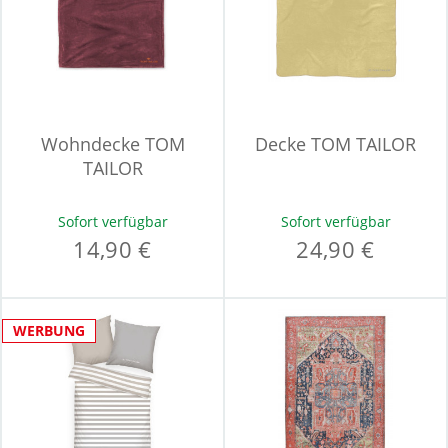
Wohndecke TOM
Decke TOM TAILOR
TAILOR
Sofort verfügbar
Sofort verfügbar
14,90 €
24,90 €
WERBUNG