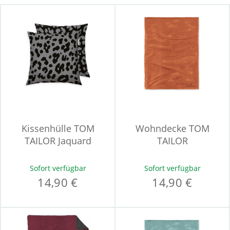
Kissenhülle TOM
Wohndecke TOM
TAILOR Jaquard
TAILOR
Sofort verfügbar
Sofort verfügbar
14,90 €
14,90 €