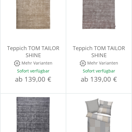
Teppich TOM TAILOR
Teppich TOM TAILOR
SHINE
SHINE
Mehr Varianten
Mehr Varianten
Sofort verfügbar
Sofort verfügbar
ab 139,00 €
ab 139,00 €