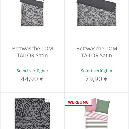
Bettwäsche TOM
Bettwäsche TOM
TAILOR Satin
TAILOR Satin
Sofort verfügbar
Sofort verfügbar
44,90 €
79,90 €
WERBUNG