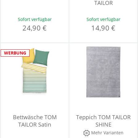
TAILOR
Sofort verfügbar
Sofort verfügbar
24,90 €
14,90 €
WERBUNG
Bettwäsche TOM
Teppich TOM TAILOR
TAILOR Satin
SHINE
Mehr Varianten