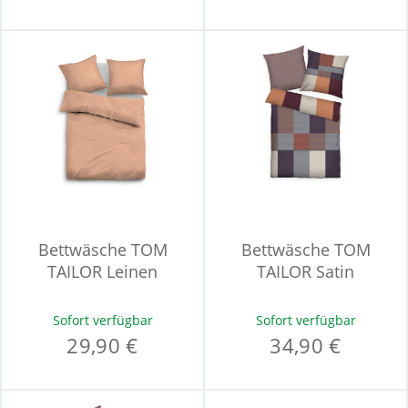
Bettwäsche TOM
Bettwäsche TOM
TAILOR Leinen
TAILOR Satin
Sofort verfügbar
Sofort verfügbar
29,90 €
34,90 €