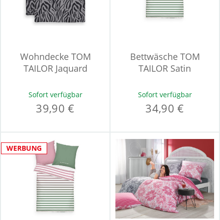
Wohndecke TOM
Bettwäsche TOM
TAILOR Jaquard
TAILOR Satin
Sofort verfügbar
Sofort verfügbar
39,90 €
34,90 €
WERBUNG