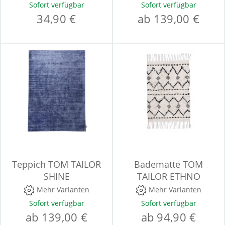
Sofort verfügbar
Sofort verfügbar
34,90 €
ab 139,00 €
Teppich TOM TAILOR
Badematte TOM
SHINE
TAILOR ETHNO
Mehr Varianten
Mehr Varianten
Sofort verfügbar
Sofort verfügbar
ab 139,00 €
ab 94,90 €