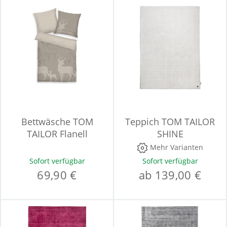
Bettwäsche TOM
Teppich TOM TAILOR
TAILOR Flanell
SHINE
Mehr Varianten
Sofort verfügbar
Sofort verfügbar
69,90 €
ab 139,00 €