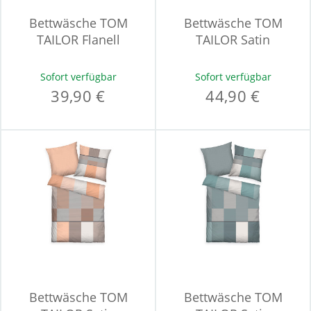
Bettwäsche TOM
Bettwäsche TOM
TAILOR Flanell
TAILOR Satin
Sofort verfügbar
Sofort verfügbar
39,90 €
44,90 €
Bettwäsche TOM
Bettwäsche TOM