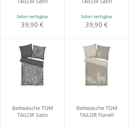
TAILOR Satin
TAILOR Satin
Sofort verfügbar
Sofort verfügbar
39,90 €
39,90 €
Bettwäsche TOM
Bettwäsche TOM
TAILOR Satin
TAILOR Flanell