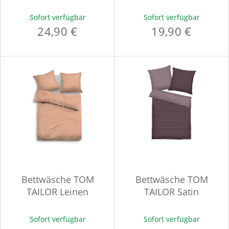
Sofort verfügbar
Sofort verfügbar
24,90 €
19,90 €
Bettwäsche TOM
Bettwäsche TOM
TAILOR Leinen
TAILOR Satin
Sofort verfügbar
Sofort verfügbar