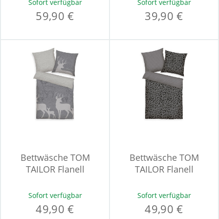
Sofort verfügbar
Sofort verfügbar
59,90 €
39,90 €
Bettwäsche TOM
Bettwäsche TOM
TAILOR Flanell
TAILOR Flanell
Sofort verfügbar
Sofort verfügbar
49,90 €
49,90 €