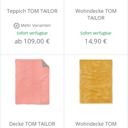
Teppich TOM TAILOR
Wohndecke TOM
TAILOR
Mehr Varianten
Sofort verfügbar
Sofort verfügbar
ab 109,00 €
14,90 €
Decke TOM TAILOR
Wohndecke TOM