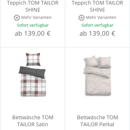
Teppich TOM TAILOR
Teppich TOM TAILOR
SHINE
SHINE
Mehr Varianten
Mehr Varianten
Sofort verfügbar
Sofort verfügbar
ab 139,00 €
ab 139,00 €
Bettwäsche TOM
Bettwäsche TOM
TAILOR Satin
TAILOR Perkal