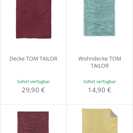
Decke TOM TAILOR
Wohndecke TOM
TAILOR
Sofort verfügbar
Sofort verfügbar
29,90 €
14,90 €