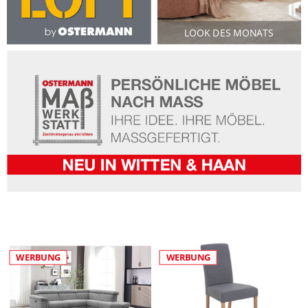
LOOK DES MONATS
WERBUNG
WERBUNG