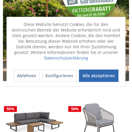
Diese Website benutzt Cookies, die für den
technischen Betrieb der Website erforderlich sind und
stets gesetzt werden. Andere Cookies, die den Komfort
bei Benutzung dieser Website erhöhen oder der
Statistik dienen, werden nur mit Ihrer Zustimmung
gesetzt. Weitere Informationen finden Sie in unserer
Datenschutzerklärung
Ablehnen
Konfigurieren
Alle akzeptieren
HIER GEHT'S IN DEN GARTEN
50%
50%