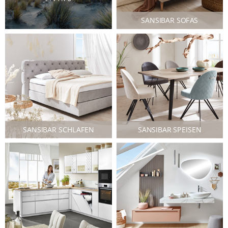
SANSIBAR SOFAS
SANSIBAR SCHLAFEN
SANSIBAR SPEISEN