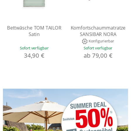
Bettwäsche TOM TAILOR
Komfortschaummatratze
Satin
SANSIBAR NORA
Konfigurierbar
Sofort verfügbar
Sofort verfügbar
34,90 €
ab 79,00 €