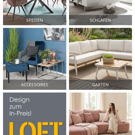
SPEISEN
SCHLAFEN
ACCESSOIRES
GARTEN