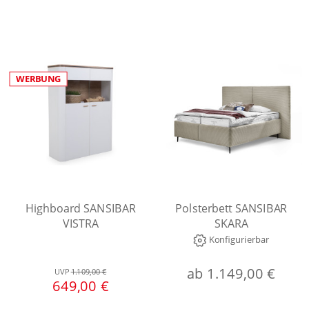
WERBUNG
Highboard SANSIBAR
Polsterbett SANSIBAR
VISTRA
SKARA
Konfigurierbar
ab 1.149,00 €
UVP
1.109,00 €
649,00 €