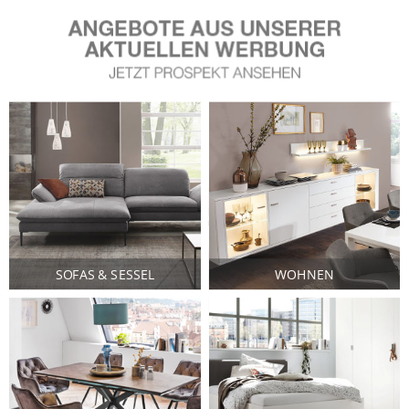
SOFAS & SESSEL
WOHNEN