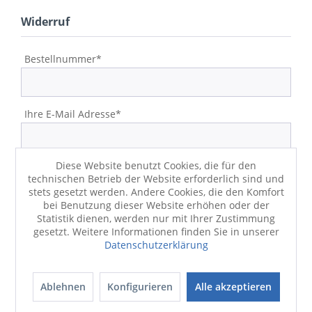
Widerruf
Bestellnummer*
Ihre E-Mail Adresse*
Diese Website benutzt Cookies, die für den
Vorname
technischen Betrieb der Website erforderlich sind und
stets gesetzt werden. Andere Cookies, die den Komfort
bei Benutzung dieser Website erhöhen oder der
Statistik dienen, werden nur mit Ihrer Zustimmung
Nachname
gesetzt. Weitere Informationen finden Sie in unserer
Datenschutzerklärung
Grund des Widerrufs
Ablehnen
Konfigurieren
Alle akzeptieren