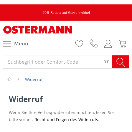
50% Rabatt auf Gartenmöbel
Menü
Widerruf
Widerruf
Wenn Sie Ihre Vertrag widerrufen möchten, lesen Sie
bitte vorher:
Recht und Folgen des Widerrufs
.