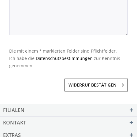
Die mit einem * markierten Felder sind Pflichtfelder.
Ich habe die
Datenschutzbestimmungen
zur Kenntnis
genommen.
WIDERRUF BESTÄTIGEN
FILIALEN
KONTAKT
EXTRAS