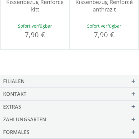
Kissenbezug Renforcé
Kissenbezug Renforcé
kitt
anthrazit
Sofort verfügbar
Sofort verfügbar
7,90 €
7,90 €
FILIALEN
KONTAKT
EXTRAS
ZAHLUNGSARTEN
FORMALES