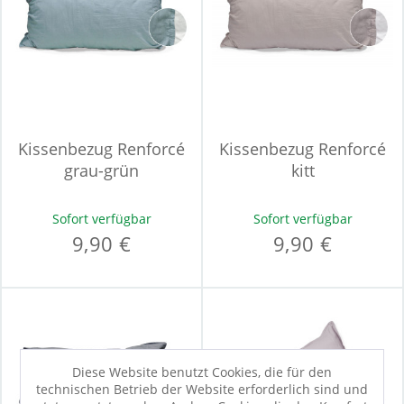
Kissenbezug Renforcé
Kissenbezug Renforcé
grau-grün
kitt
Sofort verfügbar
Sofort verfügbar
9,90 €
9,90 €
Diese Website benutzt Cookies, die für den
technischen Betrieb der Website erforderlich sind und