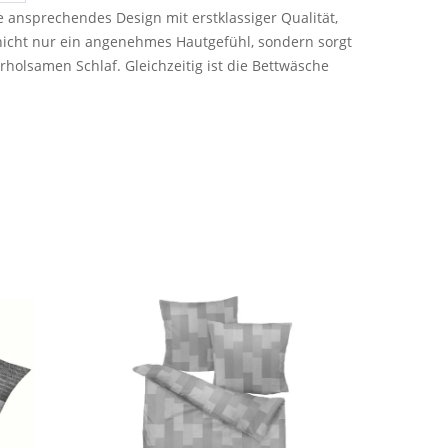
 ansprechendes Design mit erstklassiger Qualität,
nicht nur ein angenehmes Hautgefühl, sondern sorgt
rholsamen Schlaf. Gleichzeitig ist die Bettwäsche