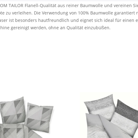
M TAILOR Flanell-Qualität aus reiner Baumwolle und vereinen Sie
ote zu verleihen. Die Verwendung von 100% Baumwolle garantiert 
ser ist besonders hautfreundlich und eignet sich ideal für einen e
hine gereinigt werden, ohne an Qualität einzubüßen.