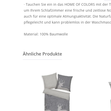
· Tauchen Sie ein in das HOME OF COLORS mit der TO
um Ihrem Schlafzimmer eine frische und zeitlose N
auch für eine optimale Atmungsaktivität. Die Naturfa
pflegeleicht und kann problemlos in der Waschmasc
Material: 100% Baumwolle