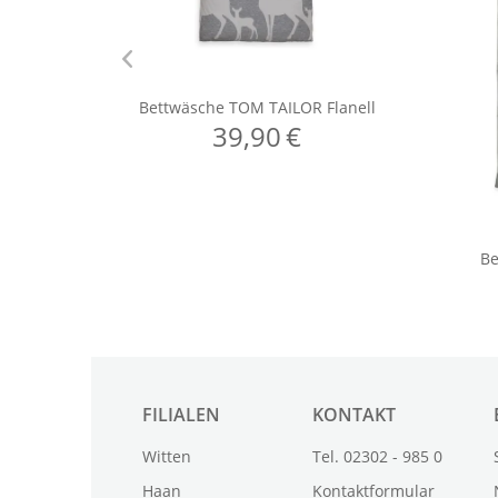
FILIALEN
KONTAKT
Witten
Tel. 02302 - 985 0
Haan
Kontaktformular