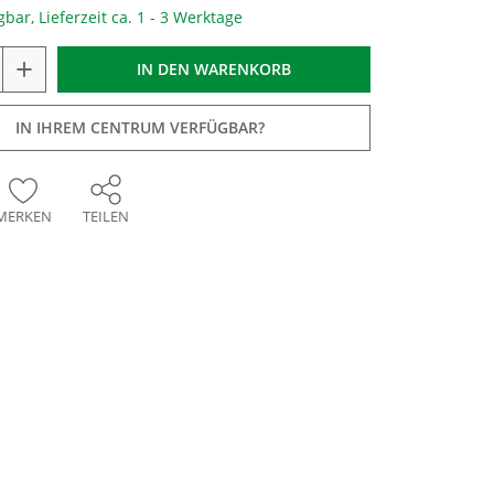
gbar, Lieferzeit ca. 1 - 3 Werktage
+
IN DEN
WARENKORB
IN IHREM CENTRUM VERFÜGBAR?
MERKEN
TEILEN