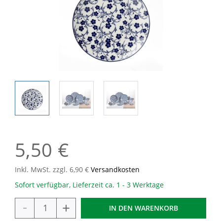
5,50 €
Inkl. MwSt. zzgl. 6,90 €
Versandkosten
Sofort verfügbar, Lieferzeit ca. 1 - 3 Werktage
-
+
IN DEN
WARENKORB