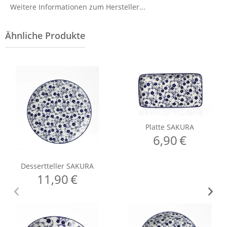
Weitere Informationen zum Hersteller...