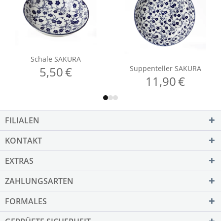
FILIALEN
KONTAKT
EXTRAS
ZAHLUNGSARTEN
FORMALES