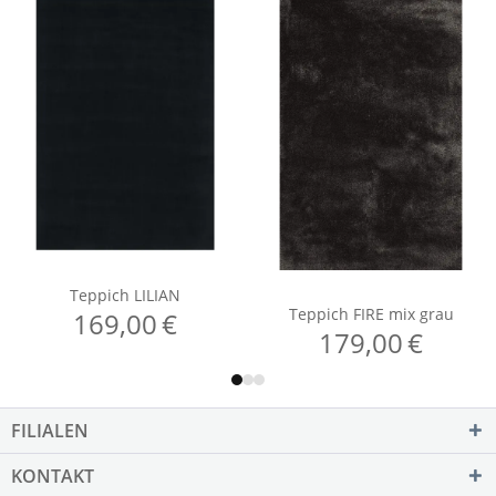
FILIALEN
KONTAKT