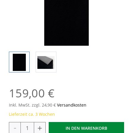
159,00 €
Inkl. MwSt. zzgl. 24,90 €
Versandkosten
Lieferzeit ca. 3 Wochen
-
+
IN DEN
WARENKORB