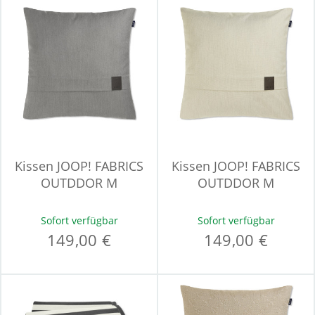
Kissen JOOP! FABRICS
Kissen JOOP! FABRICS
OUTDDOR M
OUTDDOR M
Sofort verfügbar
Sofort verfügbar
149,00 €
149,00 €