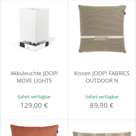
Akkuleuchte JOOP!
Kissen JOOP! FABRICS
MOVE LIGHTS
OUTDOOR N
Sofort verfügbar
Sofort verfügbar
129,00 €
89,90 €