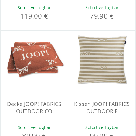
Sofort verfügbar
Sofort verfügbar
119,00 €
79,90 €
Decke JOOP! FABRICS
Kissen JOOP! FABRICS
OUTDOOR CO
OUTDOOR E
Sofort verfügbar
Sofort verfügbar
89,00 €
99,90 €