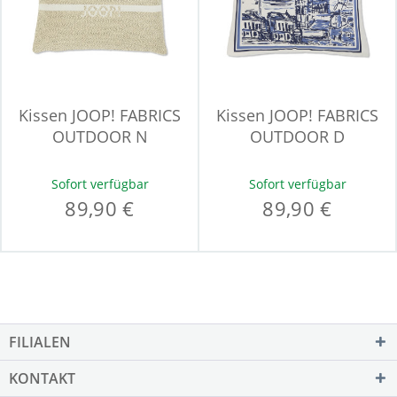
Kissen JOOP! FABRICS
Kissen JOOP! FABRICS
OUTDOOR N
OUTDOOR D
Sofort verfügbar
Sofort verfügbar
89,90 €
89,90 €
FILIALEN
KONTAKT