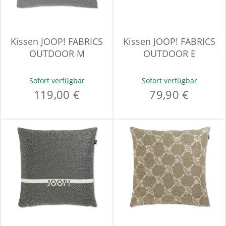
Kissen JOOP! FABRICS
Kissen JOOP! FABRICS
OUTDOOR M
OUTDOOR E
Sofort verfügbar
Sofort verfügbar
119,00 €
79,90 €