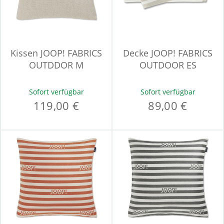
Kissen JOOP! FABRICS
Decke JOOP! FABRICS
OUTDDOR M
OUTDOOR ES
Sofort verfügbar
Sofort verfügbar
119,00 €
89,00 €