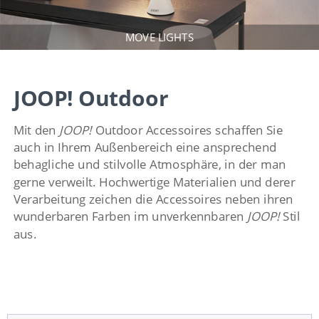
MOVE LIGHTS
JOOP! Outdoor
Mit den
JOOP!
Outdoor Accessoires schaffen Sie
auch in Ihrem Außenbereich eine ansprechend
behagliche und stilvolle Atmosphäre, in der man
gerne verweilt. Hochwertige Materialien und derer
Verarbeitung zeichen die Accessoires neben ihren
wunderbaren Farben im unverkennbaren
JOOP!
Stil
aus.