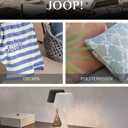
DECKEN
POLSTERKISSEN