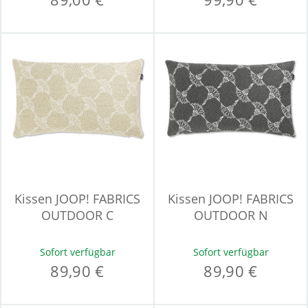
Kissen JOOP! FABRICS
Kissen JOOP! FABRICS
OUTDOOR C
OUTDOOR N
Sofort verfügbar
Sofort verfügbar
89,90 €
89,90 €