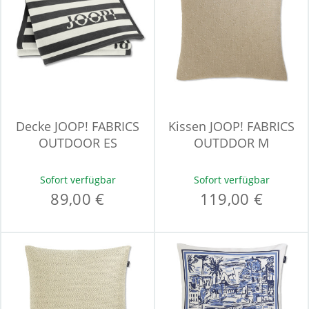
Decke JOOP! FABRICS
Kissen JOOP! FABRICS
OUTDOOR ES
OUTDDOR M
Sofort verfügbar
Sofort verfügbar
89,00 €
119,00 €