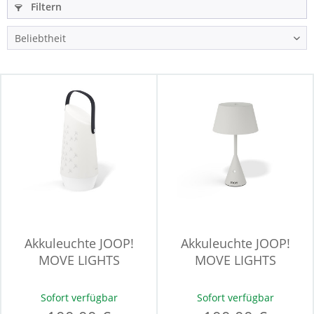
Filtern
Akkuleuchte JOOP!
Akkuleuchte JOOP!
MOVE LIGHTS
MOVE LIGHTS
Sofort verfügbar
Sofort verfügbar