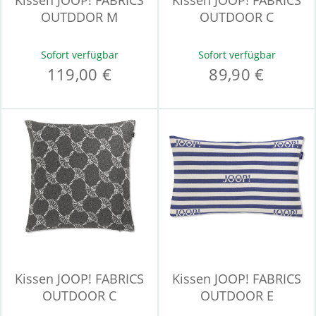
Kissen JOOP! FABRICS
Kissen JOOP! FABRICS
OUTDDOR M
OUTDOOR C
Sofort verfügbar
Sofort verfügbar
119,00 €
89,90 €
Kissen JOOP! FABRICS
Kissen JOOP! FABRICS
OUTDOOR C
OUTDOOR E