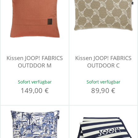
Kissen JOOP! FABRICS
Kissen JOOP! FABRICS
OUTDDOR M
OUTDOOR C
Sofort verfügbar
Sofort verfügbar
149,00 €
89,90 €