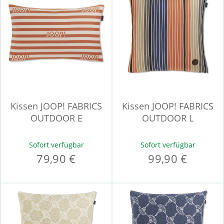
Kissen JOOP! FABRICS
Kissen JOOP! FABRICS
OUTDOOR E
OUTDOOR L
Sofort verfügbar
Sofort verfügbar
79,90 €
99,90 €