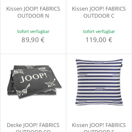
Kissen JOOP! FABRICS
Kissen JOOP! FABRICS
OUTDOOR N
OUTDOOR C
Sofort verfügbar
Sofort verfügbar
89,90 €
119,00 €
Decke JOOP! FABRICS
Kissen JOOP! FABRICS