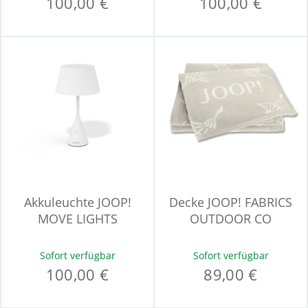
100,00 €
100,00 €
Akkuleuchte JOOP!
Decke JOOP! FABRICS
MOVE LIGHTS
OUTDOOR CO
Sofort verfügbar
Sofort verfügbar
100,00 €
89,00 €