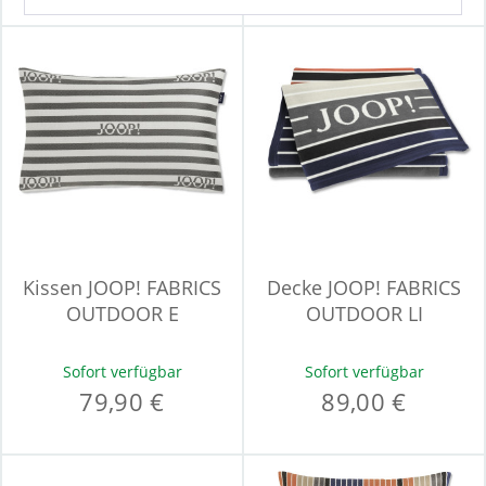
Kissen JOOP! FABRICS
Decke JOOP! FABRICS
OUTDOOR E
OUTDOOR LI
Sofort verfügbar
Sofort verfügbar
79,90 €
89,00 €