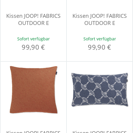
Kissen JOOP! FABRICS
Kissen JOOP! FABRICS
OUTDOOR E
OUTDOOR E
Sofort verfügbar
Sofort verfügbar
99,90 €
99,90 €