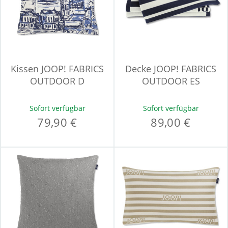
Kissen JOOP! FABRICS
Decke JOOP! FABRICS
OUTDOOR D
OUTDOOR ES
Sofort verfügbar
Sofort verfügbar
79,90 €
89,00 €