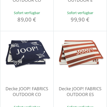
OUTDOOR CO
OUTDOOR E
Sofort verfügbar
Sofort verfügbar
89,00 €
99,90 €
Decke JOOP! FABRICS
Decke JOOP! FABRICS
OUTDOOR CO
OUTDOOR ES