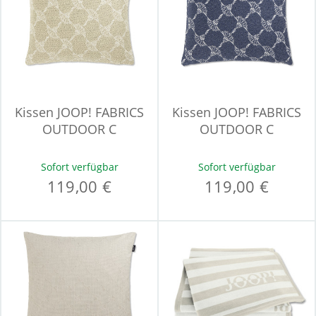
Kissen JOOP! FABRICS
Kissen JOOP! FABRICS
OUTDOOR C
OUTDOOR C
Sofort verfügbar
Sofort verfügbar
119,00 €
119,00 €