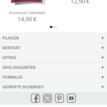
FILIALEN
KONTAKT
EXTRAS
ZAHLUNGSARTEN
FORMALES
GEPRÜFTE SICHERHEIT