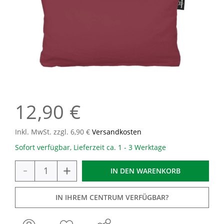
12,90 €
Inkl. MwSt. zzgl. 6,90 €
Versandkosten
Sofort verfügbar, Lieferzeit ca. 1 - 3 Werktage
-
+
IN DEN
WARENKORB
IN IHREM CENTRUM VERFÜGBAR?