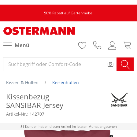
50% Rabatt auf Gartenmöbel
Menü
Kissen & Hüllen
Kissenhüllen
Kissenbezug
SANSIBAR Jersey
Artikel-Nr.:
142707
81 Kunden haben diesen Artikel im letzten Monat angesehen