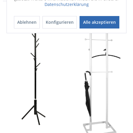
Datenschutzerklärung
Ablehnen
Konfigurieren
Alle akzeptieren