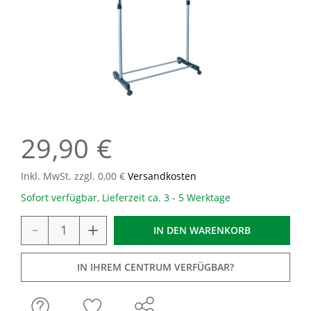
29,90 €
Inkl. MwSt. zzgl. 0,00 €
Versandkosten
Sofort verfügbar, Lieferzeit ca. 3 - 5 Werktage
-
+
IN DEN
WARENKORB
IN IHREM CENTRUM VERFÜGBAR?