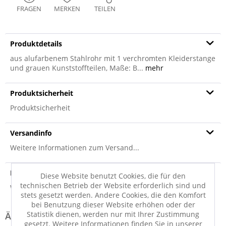
FRAGEN
MERKEN
TEILEN
Produktdetails
aus alufarbenem Stahlrohr mit 1 verchromten Kleiderstange
und grauen Kunststoffteilen, Maße: B...
mehr
Produktsicherheit
Produktsicherheit
Versandinfo
Weitere Informationen zum Versand...
Hersteller
Diese Website benutzt Cookies, die für den
technischen Betrieb der Website erforderlich sind und
Weitere Informationen zum Hersteller...
stets gesetzt werden. Andere Cookies, die den Komfort
bei Benutzung dieser Website erhöhen oder der
Statistik dienen, werden nur mit Ihrer Zustimmung
gesetzt. Weitere Informationen finden Sie in unserer