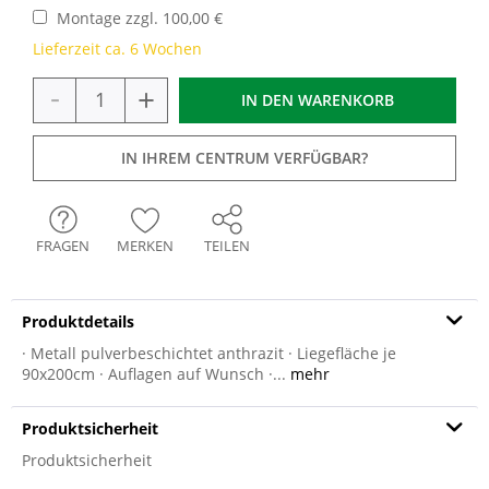
Montage zzgl. 100,00 €
Lieferzeit ca. 6 Wochen
-
+
IN DEN
WARENKORB
IN IHREM CENTRUM VERFÜGBAR?
FRAGEN
MERKEN
TEILEN
Produktdetails
· Metall pulverbeschichtet anthrazit · Liegefläche je
90x200cm · Auflagen auf Wunsch ·...
mehr
Produktsicherheit
Produktsicherheit