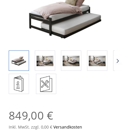
849,00 €
Inkl. MwSt. zzgl. 0,00 €
Versandkosten