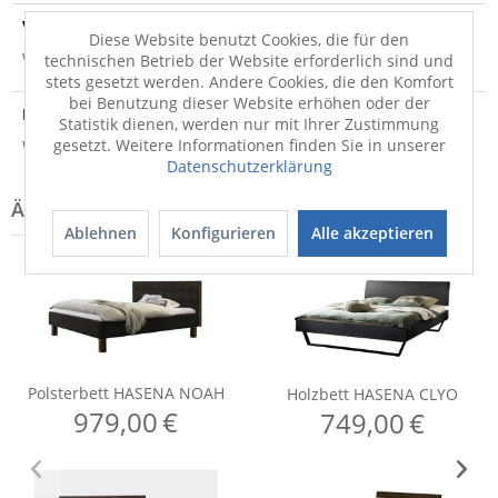
Versandinfo
Diese Website benutzt Cookies, die für den
Weitere Informationen zum Versand...
technischen Betrieb der Website erforderlich sind und
stets gesetzt werden. Andere Cookies, die den Komfort
bei Benutzung dieser Website erhöhen oder der
Hersteller
Statistik dienen, werden nur mit Ihrer Zustimmung
gesetzt. Weitere Informationen finden Sie in unserer
Weitere Informationen zum Hersteller...
Datenschutzerklärung
Ablehnen
Konfigurieren
Alle akzeptieren