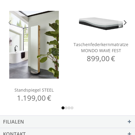
FILIALEN
KONTAKT