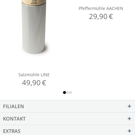
FILIALEN
KONTAKT
EXTRAS