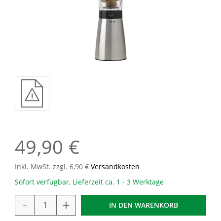
49,90 €
Inkl. MwSt. zzgl. 6,90 €
Versandkosten
Sofort verfügbar, Lieferzeit ca. 1 - 3 Werktage
-
+
IN DEN
WARENKORB