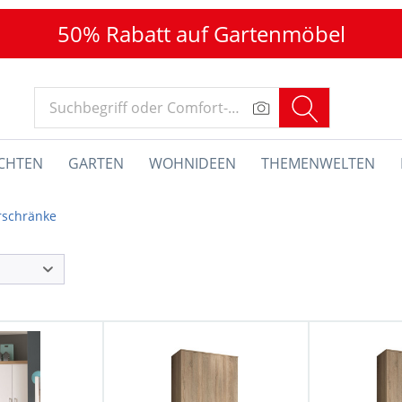
50% Rabatt auf Gartenmöbel
CHTEN
GARTEN
WOHNIDEEN
THEMENWELTEN
rschränke