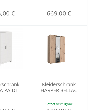
,00 €
669,00 €
erschrank
Kleiderschrank
A PAIDI
HARPER BELLAC
Sofort verfügbar