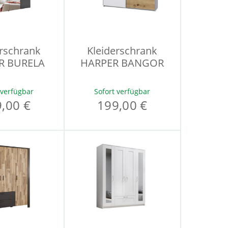
erschrank
Kleiderschrank
R BURELA
HARPER BANGOR
 verfügbar
Sofort verfügbar
,00 €
199,00 €