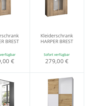
erschrank
Kleiderschrank
R BREST
HARPER BREST
 verfügbar
Sofort verfügbar
,00 €
279,00 €