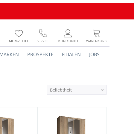
MERKZETTEL
SERVICE
MEIN KONTO
WARENKORB
MARKEN
PROSPEKTE
FILIALEN
JOBS