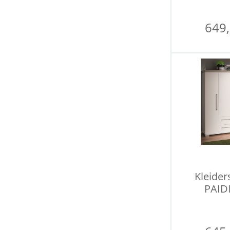
649,
Kleider
PAIDI