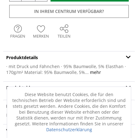
IN IHREM CENTRUM VERFÜGBAR?
FRAGEN
MERKEN
TEILEN
Produktdetails
· mit Druck und Fähnchen · 95% Baumwolle, 5% Elasthan ·
170g/m² Material: 95% Baumwolle, 5%...
mehr
Produktvideo
Diese Website benutzt Cookies, die für den
technischen Betrieb der Website erforderlich sind und
stets gesetzt werden. Andere Cookies, die den Komfort
Produktsicherheit
bei Benutzung dieser Website erhöhen oder der
Produktsicherheit
Statistik dienen, werden nur mit Ihrer Zustimmung
gesetzt. Weitere Informationen finden Sie in unserer
Datenschutzerklärung
Versandinfo