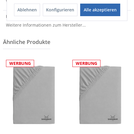
Weitere Informationen zum Versand...
Ablehnen
Konfigurieren
Alle akzeptieren
Hersteller
Weitere Informationen zum Hersteller...