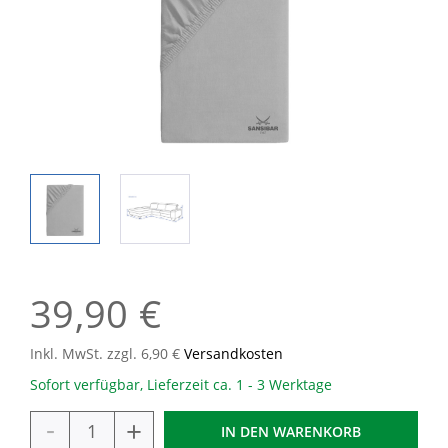
39,90 €
Inkl. MwSt. zzgl. 6,90 €
Versandkosten
Sofort verfügbar, Lieferzeit ca. 1 - 3 Werktage
-
+
IN DEN
WARENKORB