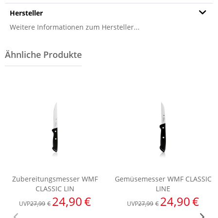
Hersteller
Weitere Informationen zum Hersteller...