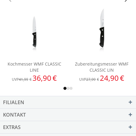
FILIALEN
KONTAKT
EXTRAS