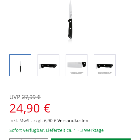
UVP
27,99 €
24,90 €
Inkl. MwSt. zzgl. 6,90 €
Versandkosten
Sofort verfügbar, Lieferzeit ca. 1 - 3 Werktage