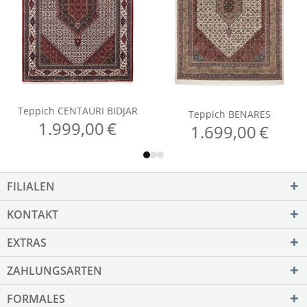
FILIALEN
KONTAKT
EXTRAS
ZAHLUNGSARTEN
FORMALES