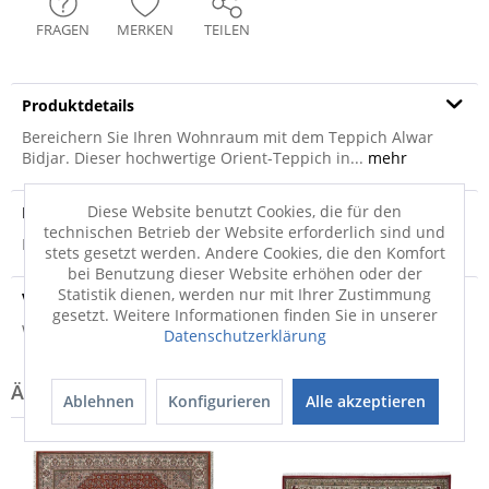
FRAGEN
MERKEN
TEILEN
Produktdetails
Bereichern Sie Ihren Wohnraum mit dem Teppich Alwar
Bidjar. Dieser hochwertige Orient-Teppich in...
mehr
Diese Website benutzt Cookies, die für den
Produktsicherheit
technischen Betrieb der Website erforderlich sind und
Produktsicherheit
stets gesetzt werden. Andere Cookies, die den Komfort
bei Benutzung dieser Website erhöhen oder der
Statistik dienen, werden nur mit Ihrer Zustimmung
Versandinfo
gesetzt. Weitere Informationen finden Sie in unserer
Weitere Informationen zum Versand...
Datenschutzerklärung
Ablehnen
Konfigurieren
Alle akzeptieren