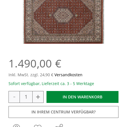
1.490,00 €
Inkl. MwSt. zzgl. 24,90 €
Versandkosten
Sofort verfügbar, Lieferzeit ca. 3 - 5 Werktage
-
+
IN DEN
WARENKORB
IN IHREM CENTRUM VERFÜGBAR?