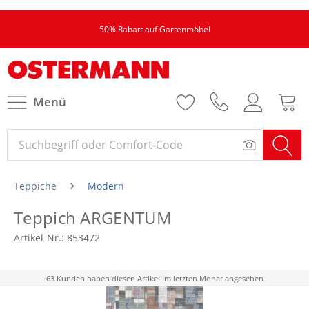
50% Rabatt auf Gartenmöbel
Menü
Teppiche
Modern
Teppich ARGENTUM
Artikel-Nr.:
853472
63 Kunden haben diesen Artikel im letzten Monat angesehen