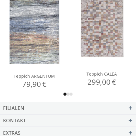
FILIALEN
KONTAKT
EXTRAS