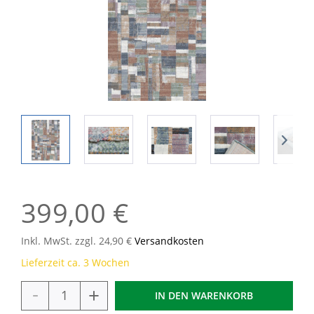
399,00 €
Inkl. MwSt. zzgl. 24,90 €
Versandkosten
Lieferzeit ca. 3 Wochen
-
+
IN DEN
WARENKORB