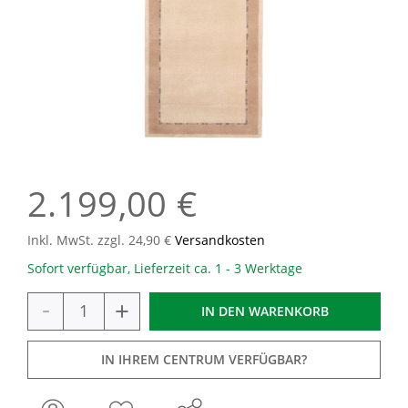
2.199,00 €
Inkl. MwSt. zzgl. 24,90 €
Versandkosten
Sofort verfügbar, Lieferzeit ca. 1 - 3 Werktage
-
+
IN DEN
WARENKORB
IN IHREM CENTRUM VERFÜGBAR?