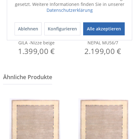
gesetzt. Weitere Informationen finden Sie in unserer
Datenschutzerklärung
Ablehnen
Konfigurieren
Alle akzeptieren
Teppich
Teppich
GILA -Nizze beige
NEPAL MU56/7
1.399,00 €
2.199,00 €