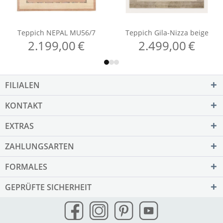
FILIALEN
KONTAKT
EXTRAS
ZAHLUNGSARTEN
FORMALES
GEPRÜFTE SICHERHEIT