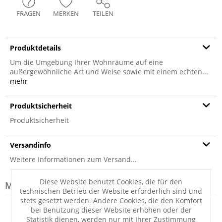
FRAGEN
MERKEN
TEILEN
Produktdetails
Um die Umgebung Ihrer Wohnräume auf eine
außergewöhnliche Art und Weise sowie mit einem echten...
mehr
Produktsicherheit
Produktsicherheit
Versandinfo
Weitere Informationen zum Versand...
Diese Website benutzt Cookies, die für den
Modell-Familie: NEPAL
technischen Betrieb der Website erforderlich sind und
stets gesetzt werden. Andere Cookies, die den Komfort
bei Benutzung dieser Website erhöhen oder der
Statistik dienen, werden nur mit Ihrer Zustimmung