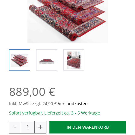
889,00 €
Inkl. MwSt. zzgl. 24,90 €
Versandkosten
Sofort verfügbar, Lieferzeit ca. 3 - 5 Werktage
-
+
IN DEN
WARENKORB