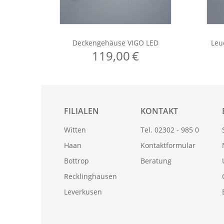
FILIALEN
KONTAKT
Witten
Tel. 02302 - 985 0
Haan
Kontaktformular
Bottrop
Beratung
Recklinghausen
Leverkusen