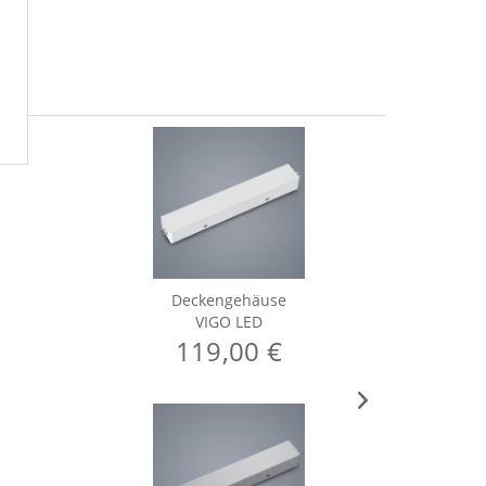
Deckengehäuse
VIGO LED
119,00 €