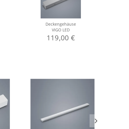
Deckengehäuse
VIGO LED
119,00 €