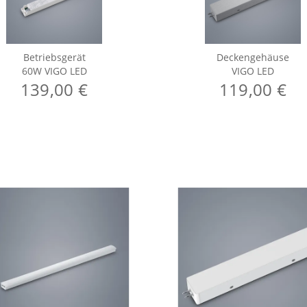
Betriebsgerät
Deckengehäuse
60W VIGO LED
VIGO LED
139,00 €
119,00 €