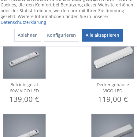
Cookies, die den Komfort bei Benutzung dieser Website erhöhen
oder der Statistik dienen, werden nur mit Ihrer Zustimmung
gesetzt. Weitere Informationen finden Sie in unserer
Datenschutzerklärung
Ablehnen
Konfigurieren
Alle akzeptieren
Betriebsgerät
Deckengehäuse
60W VIGO LED
VIGO LED
139,00 €
119,00 €