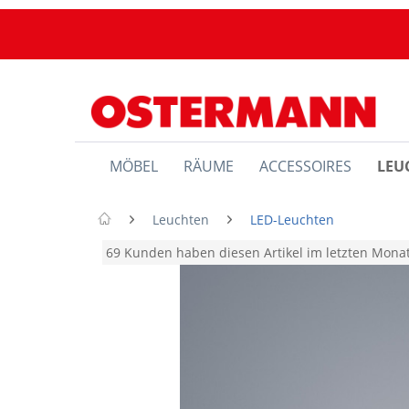
MÖBEL
RÄUME
ACCESSOIRES
LEU
Leuchten
LED-Leuchten
69 Kunden haben diesen Artikel im letzten Mon