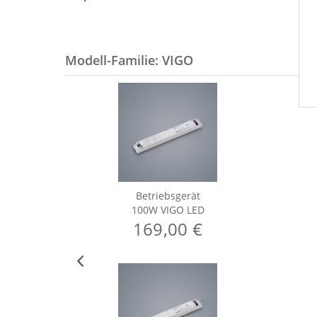
Modell-Familie: VIGO
Betriebsgerät
100W VIGO LED
169,00 €