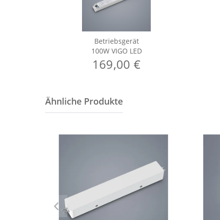
Betriebsgerät
100W VIGO LED
169,00 €