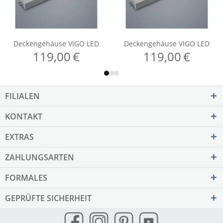
FILIALEN
KONTAKT
EXTRAS
ZAHLUNGSARTEN
FORMALES
GEPRÜFTE SICHERHEIT