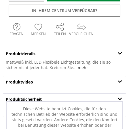
IN IHREM CENTRUM VERFÜGBAR?
FRAGEN
MERKEN
TEILEN
VERGLEICHEN
Produktdetails
mattweiß inkl. LED Flexibele Lichtgestaltung, die sie so
sicher nicht jeder hat. Kreieren Sie...
mehr
Produktvideo
Produktsicherheit
Produktsicherheit
Diese Website benutzt Cookies, die für den
technischen Betrieb der Website erforderlich sind und
stets gesetzt werden. Andere Cookies, die den Komfort
Versandinfo
bei Benutzung dieser Website erhöhen oder der