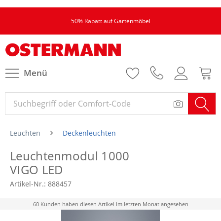
50% Rabatt auf Gartenmöbel
Menü
Leuchten
Deckenleuchten
Leuchtenmodul 1000
VIGO LED
Artikel-Nr.:
888457
60 Kunden haben diesen Artikel im letzten Monat angesehen