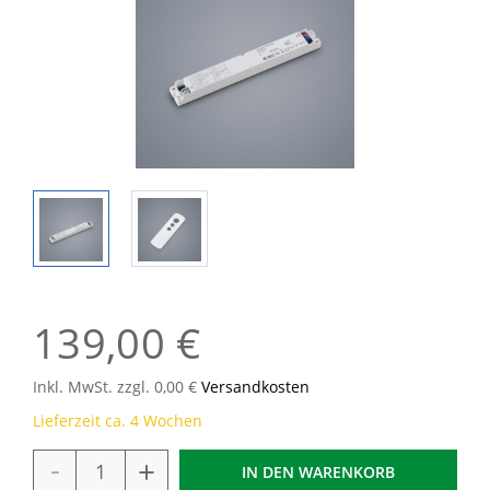
139,00 €
Inkl. MwSt. zzgl. 0,00 €
Versandkosten
Lieferzeit ca. 4 Wochen
-
+
IN DEN
WARENKORB