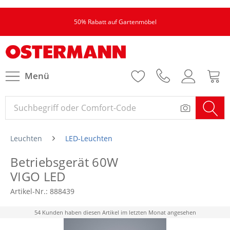
50% Rabatt auf Gartenmöbel
Menü
Leuchten
LED-Leuchten
Betriebsgerät 60W
VIGO LED
Artikel-Nr.:
888439
54 Kunden haben diesen Artikel im letzten Monat angesehen