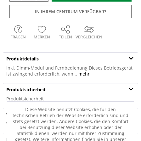
IN IHREM CENTRUM VERFÜGBAR?
FRAGEN
MERKEN
TEILEN
VERGLEICHEN
Produktdetails
inkl. Dimm-Modul und Fernbedienung Dieses Betriebsgerät
ist zwingend erforderlich, wenn...
mehr
Produktsicherheit
Produktsicherheit
Diese Website benutzt Cookies, die für den
Versandinfo
technischen Betrieb der Website erforderlich sind und
stets gesetzt werden. Andere Cookies, die den Komfort
Weitere Informationen zum Versand...
bei Benutzung dieser Website erhöhen oder der
Statistik dienen, werden nur mit Ihrer Zustimmung
Entsorgungshinweis
gesetzt. Weitere Informationen finden Sie in unserer