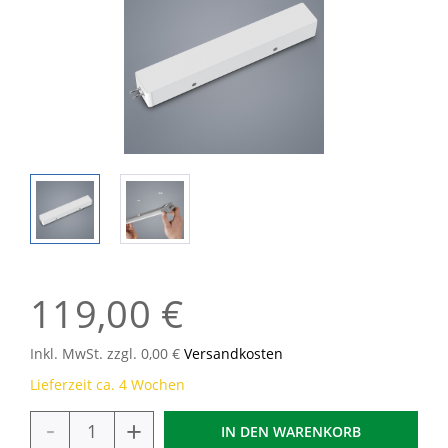
119,00 €
Inkl. MwSt. zzgl. 0,00 €
Versandkosten
Lieferzeit ca. 4 Wochen
-
+
IN DEN
WARENKORB