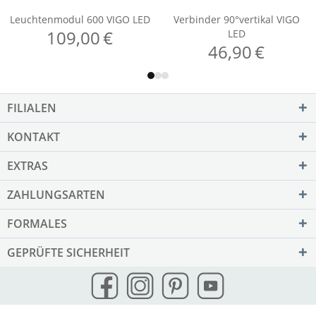
FILIALEN
KONTAKT
EXTRAS
ZAHLUNGSARTEN
FORMALES
GEPRÜFTE SICHERHEIT