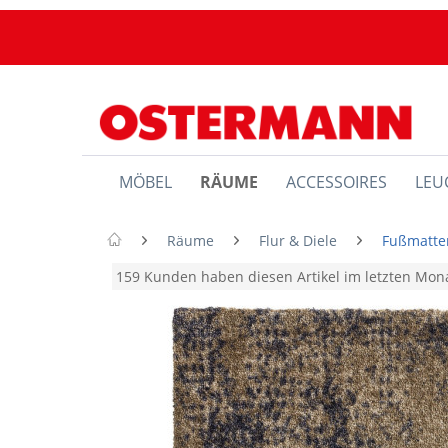
MÖBEL
RÄUME
ACCESSOIRES
LEU
Räume
Flur & Diele
Fußmatte
159 Kunden haben diesen Artikel im letzten Mo