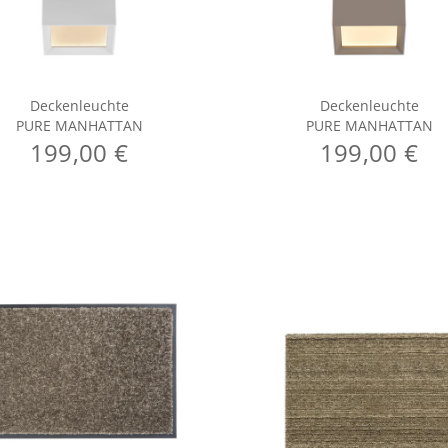
Deckenleuchte
Deckenleuchte
PURE MANHATTAN
PURE MANHATTAN
199,00 €
199,00 €