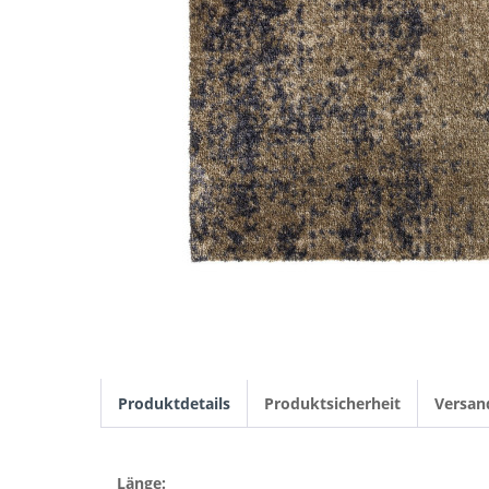
Produktdetails
Produktsicherheit
Versan
Länge: