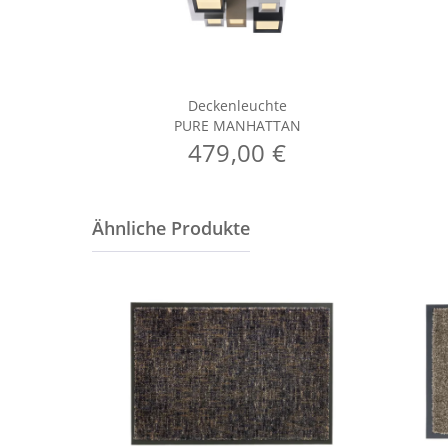
Deckenleuchte
PURE MANHATTAN
479,00 €