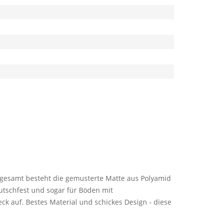
Insgesamt besteht die gemusterte Matte aus Polyamid
rutschfest und sogar für Böden mit
ck auf. Bestes Material und schickes Design - diese