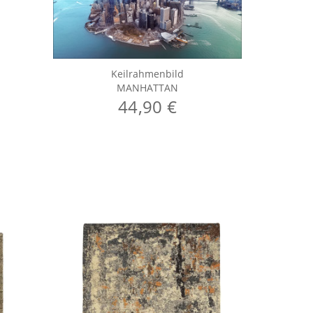
Keilrahmenbild
MANHATTAN
44,90 €