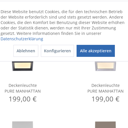
Diese Website benutzt Cookies, die für den technischen Betrieb
der Website erforderlich sind und stets gesetzt werden. Andere
Cookies, die den Komfort bei Benutzung dieser Website erhöhen
oder der Statistik dienen, werden nur mit Ihrer Zustimmung
gesetzt. Weitere Informationen finden Sie in unserer
Datenschutzerklärung
Ablehnen
Konfigurieren
Alle akzeptieren
Deckenleuchte
Deckenleuchte
PURE MANHATTAN
PURE MANHATTAN
199,00 €
199,00 €