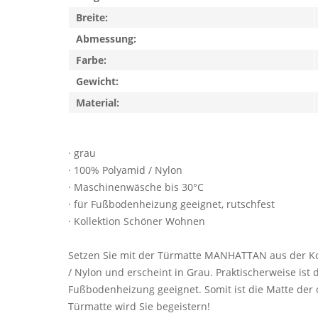
Breite:
Abmessung:
Farbe:
Gewicht:
Material:
· grau
· 100% Polyamid / Nylon
· Maschinenwäsche bis 30°C
· für Fußbodenheizung geeignet, rutschfest
· Kollektion Schöner Wohnen
Setzen Sie mit der Türmatte MANHATTAN aus der Ko
/ Nylon und erscheint in Grau. Praktischerweise ist
Fußbodenheizung geeignet. Somit ist die Matte der o
Türmatte wird Sie begeistern!