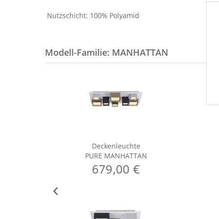
Nutzschicht: 100% Polyamid
Modell-Familie: MANHATTAN
Deckenleuchte
PURE MANHATTAN
679,00 €