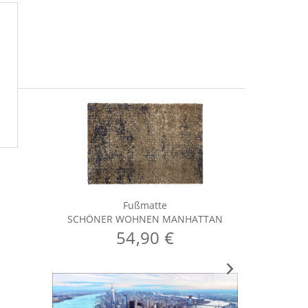
Fußmatte
SCHÖNER WOHNEN MANHATTAN
54,90 €