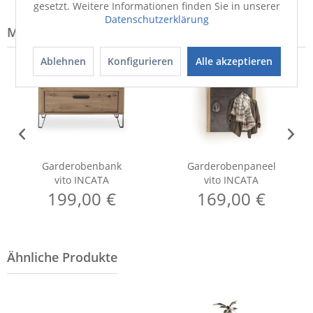
gesetzt. Weitere Informationen finden Sie in unserer
Datenschutzerklärung
Modell-Familie: INCATA
Ablehnen
Konfigurieren
Alle akzeptieren
Garderobenbank
Garderobenpaneel
vito INCATA
vito INCATA
199,00 €
169,00 €