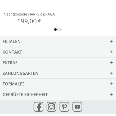
FILIALEN
KONTAKT
EXTRAS
ZAHLUNGSARTEN
FORMALES
GEPRÜFTE SICHERHEIT