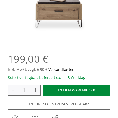
199,00 €
Inkl. MwSt. zzgl. 6,90 €
Versandkosten
Sofort verfügbar, Lieferzeit ca. 1 - 3 Werktage
-
+
IN DEN
WARENKORB
IN IHREM CENTRUM VERFÜGBAR?