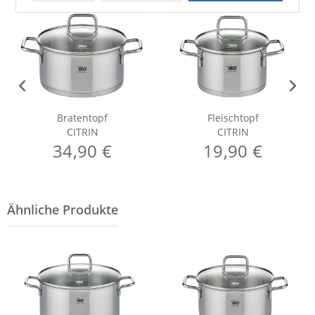
Bratentopf
Fleischtopf
CITRIN
CITRIN
34,90 €
19,90 €