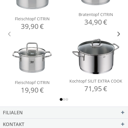
FILIALEN
KONTAKT