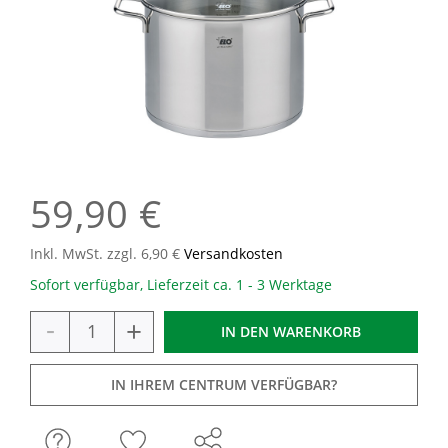
59,90 €
Inkl. MwSt. zzgl. 6,90 €
Versandkosten
Sofort verfügbar, Lieferzeit ca. 1 - 3 Werktage
-
+
IN DEN
WARENKORB
IN IHREM CENTRUM VERFÜGBAR?