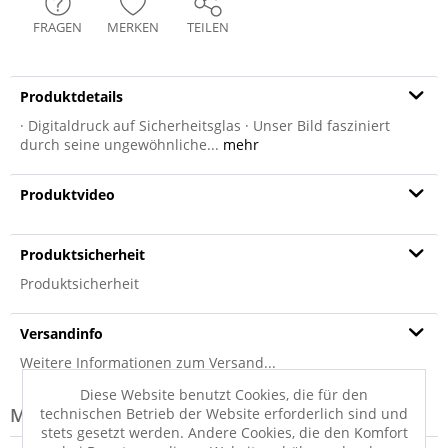
FRAGEN
MERKEN
TEILEN
Produktdetails
· Digitaldruck auf Sicherheitsglas · Unser Bild fasziniert
durch seine ungewöhnliche...
mehr
Produktvideo
Produktsicherheit
Produktsicherheit
Versandinfo
Weitere Informationen zum Versand...
Diese Website benutzt Cookies, die für den
Modell-Familie: STRIPES
technischen Betrieb der Website erforderlich sind und
stets gesetzt werden. Andere Cookies, die den Komfort