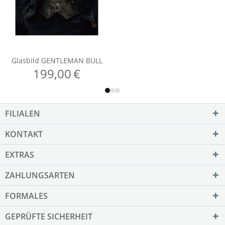
FILIALEN
KONTAKT
EXTRAS
ZAHLUNGSARTEN
FORMALES
GEPRÜFTE SICHERHEIT