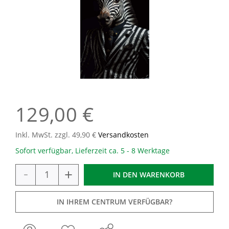
129,00 €
Inkl. MwSt. zzgl. 49,90 €
Versandkosten
Sofort verfügbar, Lieferzeit ca. 5 - 8 Werktage
-
+
IN DEN
WARENKORB
IN IHREM CENTRUM VERFÜGBAR?