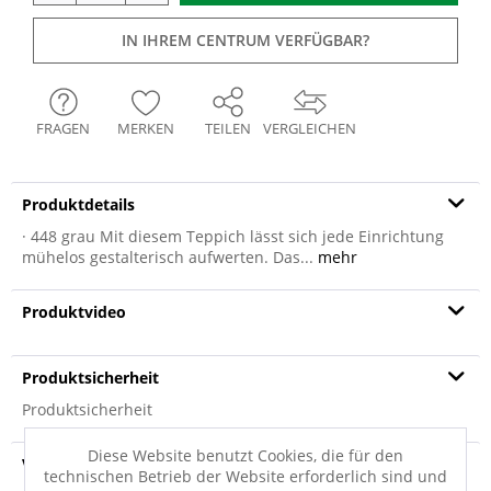
IN IHREM CENTRUM VERFÜGBAR?
FRAGEN
MERKEN
TEILEN
VERGLEICHEN
Produktdetails
· 448 grau Mit diesem Teppich lässt sich jede Einrichtung
mühelos gestalterisch aufwerten. Das...
mehr
Produktvideo
Produktsicherheit
Produktsicherheit
Diese Website benutzt Cookies, die für den
Versandinfo
technischen Betrieb der Website erforderlich sind und