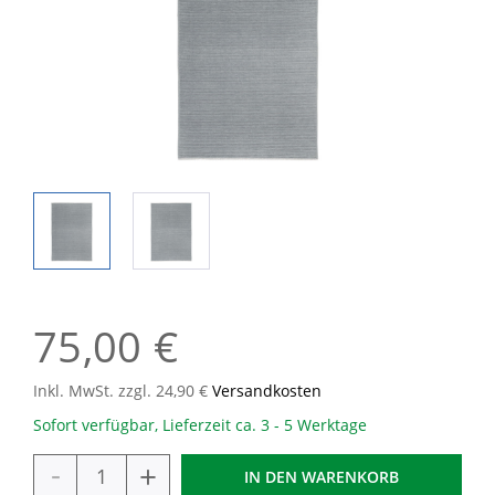
75,00 €
Inkl. MwSt. zzgl. 24,90 €
Versandkosten
Sofort verfügbar, Lieferzeit ca. 3 - 5 Werktage
-
+
IN DEN
WARENKORB