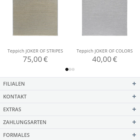
FILIALEN
KONTAKT
EXTRAS
ZAHLUNGSARTEN
FORMALES