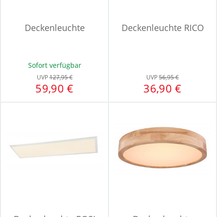
Deckenleuchte
Deckenleuchte RICO
Sofort verfügbar
UVP
127,95 €
UVP
56,95 €
59,90 €
36,90 €