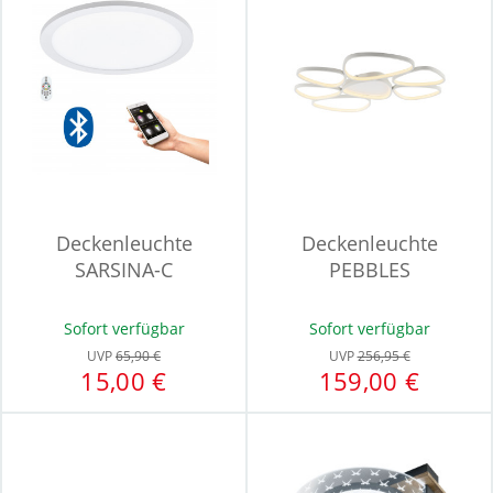
Deckenleuchte
Deckenleuchte
SARSINA-C
PEBBLES
Sofort verfügbar
Sofort verfügbar
UVP
65,90 €
UVP
256,95 €
15,00 €
159,00 €