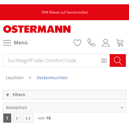
50% Rabatt auf Gartenmöbel
Menü
Leuchten
Deckenleuchten
Filtern
1
von
18