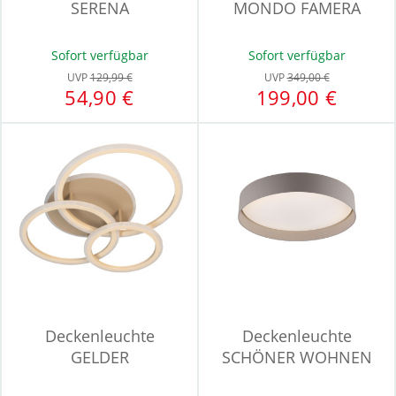
SERENA
MONDO FAMERA
Sofort verfügbar
Sofort verfügbar
UVP
129,99 €
UVP
349,00 €
54,90 €
199,00 €
Deckenleuchte
Deckenleuchte
GELDER
SCHÖNER WOHNEN
TAVOLI