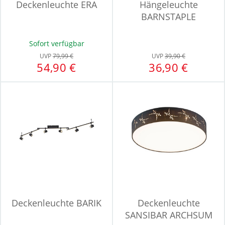
Deckenleuchte ERA
Hängeleuchte
BARNSTAPLE
Sofort verfügbar
UVP
79,99 €
UVP
39,90 €
54,90 €
36,90 €
Deckenleuchte BARIK
Deckenleuchte
SANSIBAR ARCHSUM