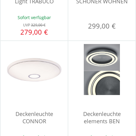
Light TRABUCO
SCHÖNER WOHNEN
DUBAI
Sofort verfügbar
299,00 €
UVP
329,00 €
279,00 €
Deckenleuchte
Deckenleuchte
CONNOR
elements BEN