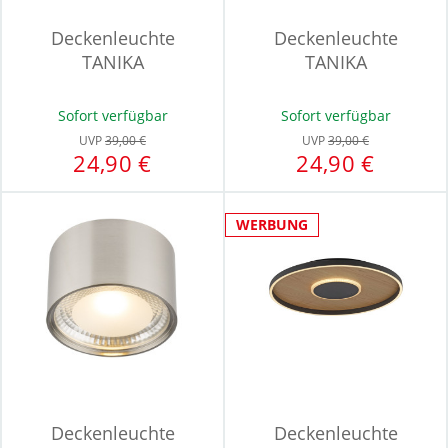
Deckenleuchte
Deckenleuchte
TANIKA
TANIKA
Sofort verfügbar
Sofort verfügbar
UVP
39,00 €
UVP
39,00 €
24,90 €
24,90 €
WERBUNG
Deckenleuchte
Deckenleuchte