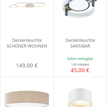
Deckenleuchte
Deckenleuchte
SCHÖNER WOHNEN
SANSIBAR
PEBBLES
WESTERLAND
Sofort verfügbar
149,00 €
UVP
179,00 €
45,00 €