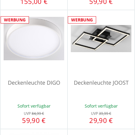
155,00 €
59,90 €
WERBUNG
WERBUNG
Deckenleuchte DIGO
Deckenleuchte JOOST
Sofort verfügbar
Sofort verfügbar
UVP
84,99 €
UVP
39,99 €
59,90 €
29,90 €