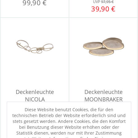
99,90 €
UVP
97,95 €
39,90 €
Deckenleuchte
Deckenleuchte
NICOLA
MOONBRAKER
Diese Website benutzt Cookies, die für den
technischen Betrieb der Website erforderlich sind und
Sofort verfügbar
stets gesetzt werden. Andere Cookies, die den Komfort
139,00 €
UVP
149,95 €
bei Benutzung dieser Website erhöhen oder der
119,00 €
Statistik dienen, werden nur mit Ihrer Zustimmung