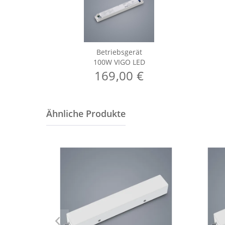
Betriebsgerät
100W VIGO LED
169,00 €