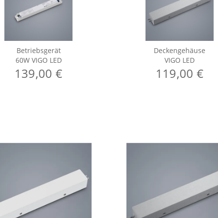
Betriebsgerät
Deckengehäuse
60W VIGO LED
VIGO LED
139,00 €
119,00 €