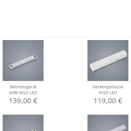
Betriebsgerät
Deckengehäuse
60W VIGO LED
VIGO LED
139,00 €
119,00 €