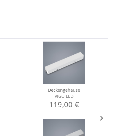
Deckengehäuse
VIGO LED
119,00 €