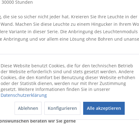
30000 Stunden
ng, die sie so sicher nicht jeder hat. Kreieren Sie Ihre Leuchte in 
er Wand. Machen Sie diese Leuchte zu einem Hingucker in Ihrem W
tlere Variante in dieser Serie. Die Anbringung des Leuchtenmodul
bere Anbringung und vor allem eine Lösung ohne Bohren und unans
Diese Website benutzt Cookies, die für den technischen Betrieb
der Website erforderlich sind und stets gesetzt werden. Andere
Cookies, die den Komfort bei Benutzung dieser Website erhöhen
oder der Statistik dienen, werden nur mit Ihrer Zustimmung
gesetzt. Weitere Informationen finden Sie in unserer
Datenschutzerklärung
Ablehnen
Konfigurieren
Alle akzeptieren
ionswünschen beraten wir Sie gerne