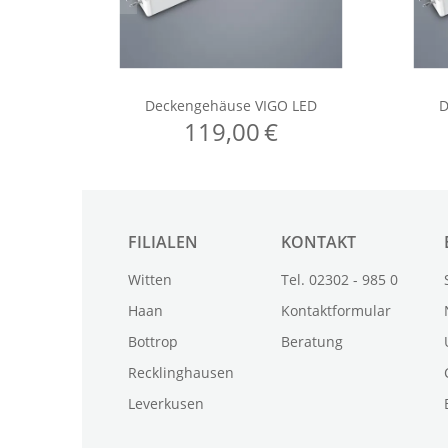
FILIALEN
KONTAKT
Witten
Tel. 02302 - 985 0
Haan
Kontaktformular
Bottrop
Beratung
Recklinghausen
Leverkusen