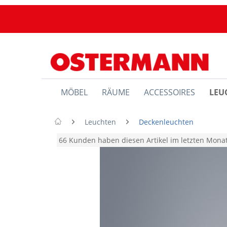
MÖBEL
RÄUME
ACCESSOIRES
LEU
Leuchten
Deckenleuchten
66 Kunden haben diesen Artikel im letzten Mon