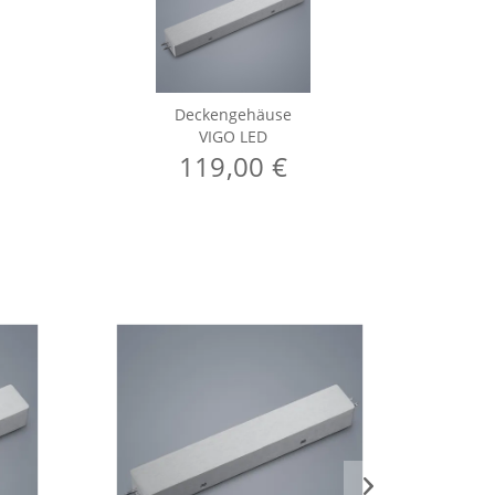
Deckengehäuse
VIGO LED
119,00 €