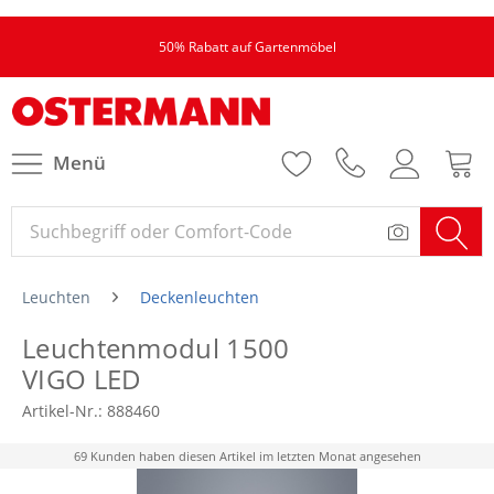
50% Rabatt auf Gartenmöbel
Menü
Leuchten
Deckenleuchten
Leuchtenmodul 1500
VIGO LED
Artikel-Nr.:
888460
69 Kunden haben diesen Artikel im letzten Monat angesehen