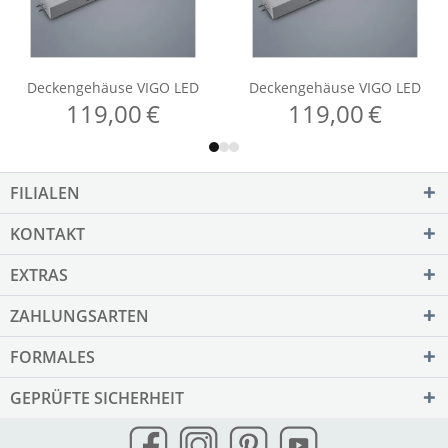
FILIALEN
KONTAKT
EXTRAS
ZAHLUNGSARTEN
FORMALES
GEPRÜFTE SICHERHEIT