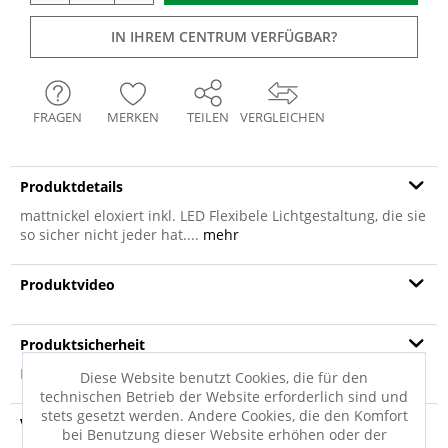
IN IHREM CENTRUM VERFÜGBAR?
FRAGEN
MERKEN
TEILEN
VERGLEICHEN
Produktdetails
mattnickel eloxiert inkl. LED Flexibele Lichtgestaltung, die sie
so sicher nicht jeder hat....
mehr
Produktvideo
Produktsicherheit
Produktsicherheit
Diese Website benutzt Cookies, die für den
technischen Betrieb der Website erforderlich sind und
stets gesetzt werden. Andere Cookies, die den Komfort
Versandinfo
bei Benutzung dieser Website erhöhen oder der