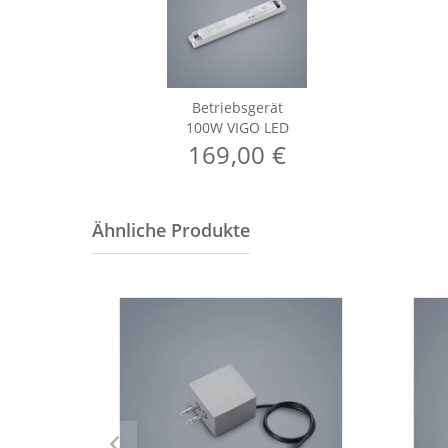
Betriebsgerät
100W VIGO LED
169,00 €