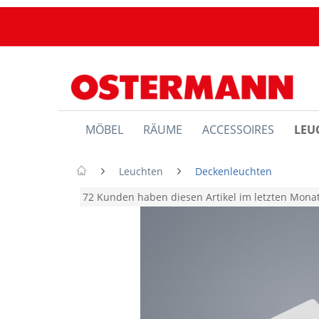
MÖBEL
RÄUME
ACCESSOIRES
LEU
Leuchten
Deckenleuchten
72 Kunden haben diesen Artikel im letzten Mon