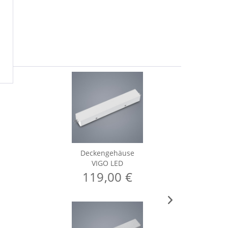
Deckengehäuse
VIGO LED
119,00 €