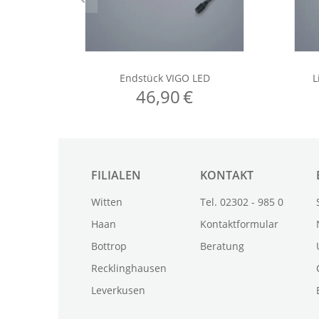
FILIALEN
KONTAKT
Witten
Tel. 02302 - 985 0
Haan
Kontaktformular
Bottrop
Beratung
Recklinghausen
Leverkusen