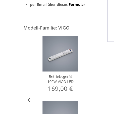
per Email über dieses
Formular
Modell-Familie: VIGO
Betriebsgerät
100W VIGO LED
169,00 €