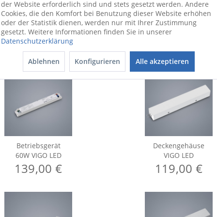
der Website erforderlich sind und stets gesetzt werden. Andere
Cookies, die den Komfort bei Benutzung dieser Website erhöhen
oder der Statistik dienen, werden nur mit Ihrer Zustimmung
gesetzt. Weitere Informationen finden Sie in unserer
Datenschutzerklärung
Ablehnen
Konfigurieren
Alle akzeptieren
Betriebsgerät
Deckengehäuse
60W VIGO LED
VIGO LED
139,00 €
119,00 €