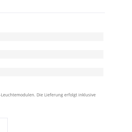
Leuchtemodulen. Die Lieferung erfolgt inklusive