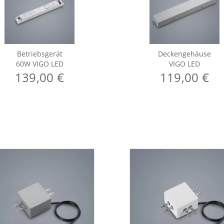
Betriebsgerät
Deckengehäuse
60W VIGO LED
VIGO LED
139,00 €
119,00 €