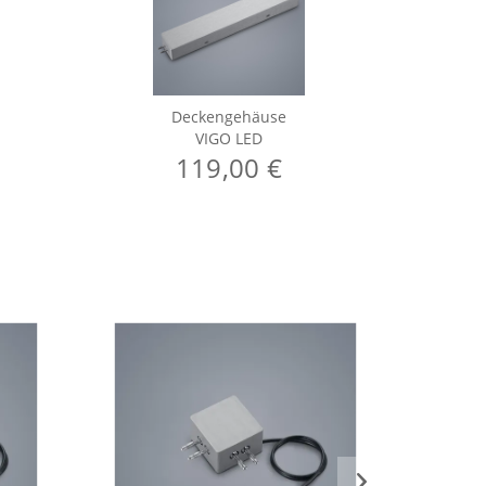
Deckengehäuse
VIGO LED
119,00 €