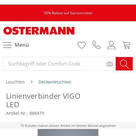
50% Rabatt auf Gartenmöbel
Menü
Leuchten
Deckenleuchten
Linienverbinder VIGO
LED
Artikel-Nr.:
888479
75 Kunden haben diesen Artikel im letzten Monat angesehen