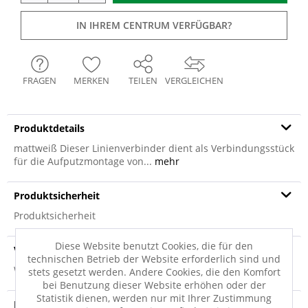
IN IHREM CENTRUM VERFÜGBAR?
FRAGEN
MERKEN
TEILEN
VERGLEICHEN
Produktdetails
mattweiß Dieser Linienverbinder dient als Verbindungsstück
für die Aufputzmontage von...
mehr
Produktsicherheit
Produktsicherheit
Diese Website benutzt Cookies, die für den
Versandinfo
technischen Betrieb der Website erforderlich sind und
Weitere Informationen zum Versand...
stets gesetzt werden. Andere Cookies, die den Komfort
bei Benutzung dieser Website erhöhen oder der
Statistik dienen, werden nur mit Ihrer Zustimmung
Entsorgungshinweis