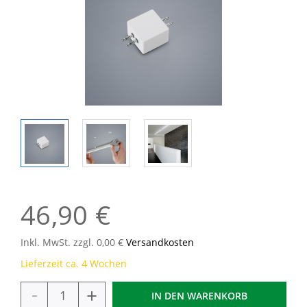
46,90 €
Inkl. MwSt. zzgl. 0,00 €
Versandkosten
Lieferzeit ca. 4 Wochen
-
+
IN DEN
WARENKORB