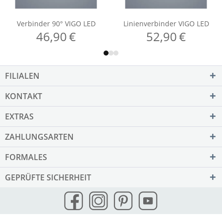
FILIALEN
KONTAKT
EXTRAS
ZAHLUNGSARTEN
FORMALES
GEPRÜFTE SICHERHEIT