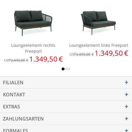
FILIALEN
KONTAKT
EXTRAS
ZAHLUNGSARTEN
FORMALES