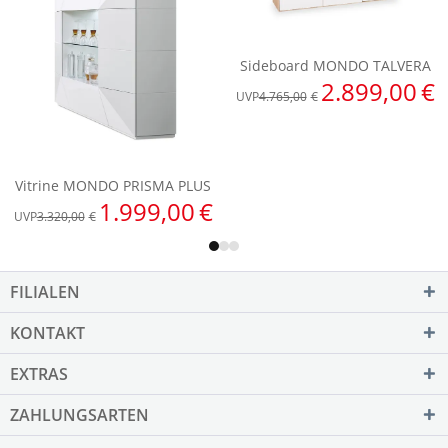
FILIALEN
KONTAKT
EXTRAS
ZAHLUNGSARTEN