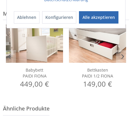
Modell-Familie: FIONA
Ablehnen
Konfigurieren
Alle akzeptieren
Babybett
Bettkasten
PAIDI FIONA
PAIDI 1/2 FIONA
449,00 €
149,00 €