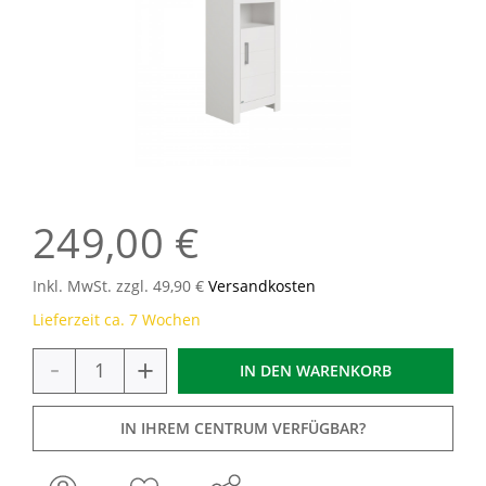
249,00 €
Inkl. MwSt. zzgl. 49,90 €
Versandkosten
Lieferzeit ca. 7 Wochen
-
+
IN DEN
WARENKORB
IN IHREM CENTRUM VERFÜGBAR?