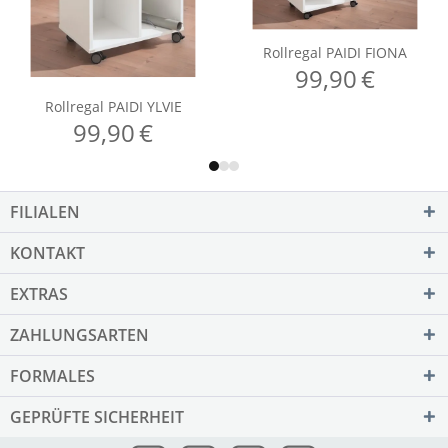
FILIALEN
KONTAKT
EXTRAS
ZAHLUNGSARTEN
FORMALES
GEPRÜFTE SICHERHEIT