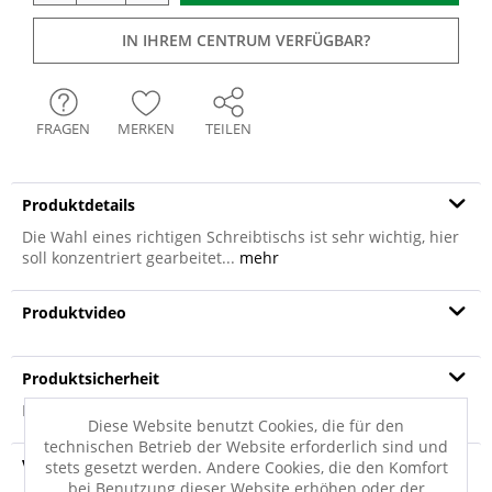
IN IHREM CENTRUM VERFÜGBAR?
FRAGEN
MERKEN
TEILEN
Produktdetails
Die Wahl eines richtigen Schreibtischs ist sehr wichtig, hier
soll konzentriert gearbeitet...
mehr
Produktvideo
Produktsicherheit
Produktsicherheit
Diese Website benutzt Cookies, die für den
technischen Betrieb der Website erforderlich sind und
Versandinfo
stets gesetzt werden. Andere Cookies, die den Komfort
bei Benutzung dieser Website erhöhen oder der