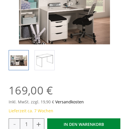
169,00 €
Inkl. MwSt. zzgl. 19,90 €
Versandkosten
Lieferzeit ca. 7 Wochen
-
+
IN DEN
WARENKORB