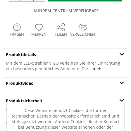
IN IHREM CENTRUM VERFÜGBAR?
FRAGEN
MERKEN
TEILEN
VERGLEICHEN
Produktdetails
Mit dem LED-Strahler VIGO verleihen Sie Ihrer Einrichtung
ein besonders gemütliches Ambiente. Die...
mehr
Produktvideo
Produktsicherheit
Produktsicherheit
Diese Website benutzt Cookies, die für den
technischen Betrieb der Website erforderlich sind und
stets gesetzt werden. Andere Cookies, die den Komfort
Versandinfo
bei Benutzung dieser Website erhöhen oder der