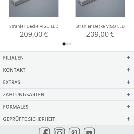
FILIALEN
KONTAKT
EXTRAS
ZAHLUNGSARTEN
FORMALES
GEPRÜFTE SICHERHEIT