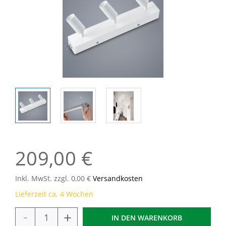
209,00 €
Inkl. MwSt. zzgl. 0,00 €
Versandkosten
Lieferzeit ca. 4 Wochen
-
+
IN DEN
WARENKORB