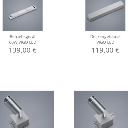
Betriebsgerät
Deckengehäuse
60W VIGO LED
VIGO LED
139,00 €
119,00 €