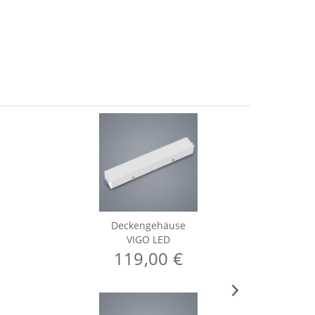
Deckengehäuse
VIGO LED
119,00 €