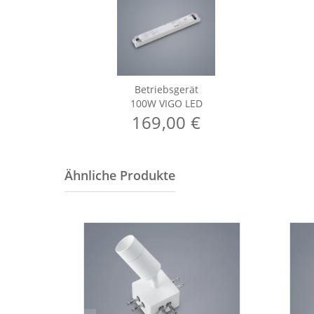
Betriebsgerät
100W VIGO LED
169,00 €