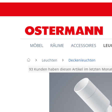
MÖBEL
RÄUME
ACCESSOIRES
LEU
Leuchten
Deckenleuchten
93 Kunden haben diesen Artikel im letzten Mon