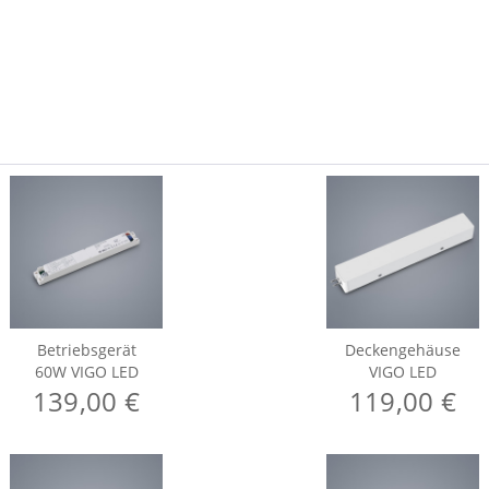
Betriebsgerät
Deckengehäuse
60W VIGO LED
VIGO LED
139,00 €
119,00 €