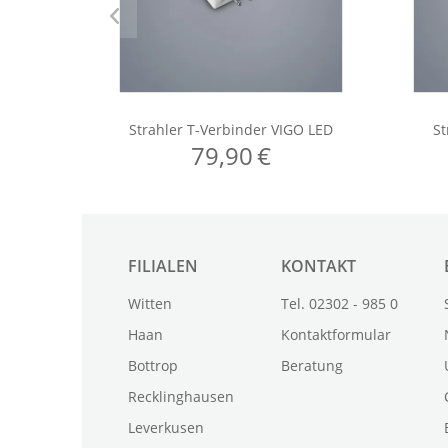
FILIALEN
KONTAKT
Witten
Tel. 02302 - 985 0
Haan
Kontaktformular
Bottrop
Beratung
Recklinghausen
Leverkusen