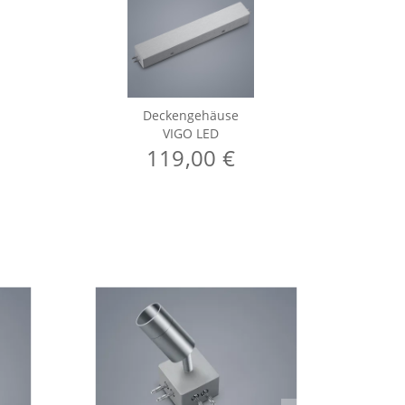
Deckengehäuse
VIGO LED
119,00 €