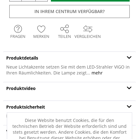
IN IHREM CENTRUM VERFÜGBAR?
FRAGEN
MERKEN
TEILEN
VERGLEICHEN
Produktdetails
Neue Lichtakzente setzen Sie mit dem LED-Strahler VIGO in
Ihren Räumlichkeiten. Die Lampe zeigt...
mehr
Produktvideo
Produktsicherheit
Produktsicherheit
Diese Website benutzt Cookies, die für den
technischen Betrieb der Website erforderlich sind und
Versandinfo
stets gesetzt werden. Andere Cookies, die den Komfort
bei Benutzung dieser Website erhöhen oder der