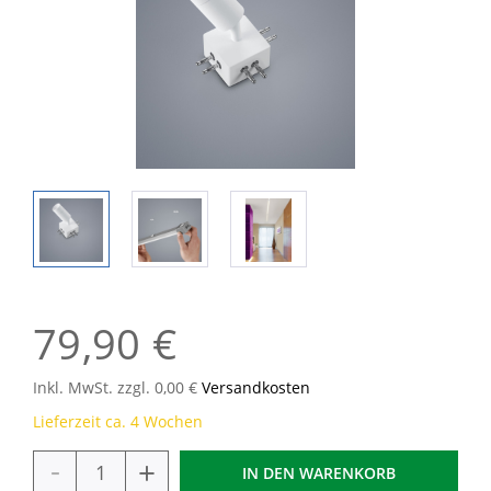
79,90 €
Inkl. MwSt. zzgl. 0,00 €
Versandkosten
Lieferzeit ca. 4 Wochen
-
+
IN DEN
WARENKORB