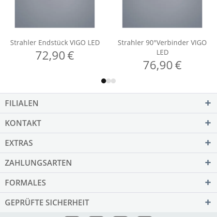
FILIALEN
KONTAKT
EXTRAS
ZAHLUNGSARTEN
FORMALES
GEPRÜFTE SICHERHEIT