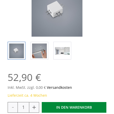
52,90 €
Inkl. MwSt. zzgl. 0,00 €
Versandkosten
Lieferzeit ca. 4 Wochen
-
+
IN DEN
WARENKORB