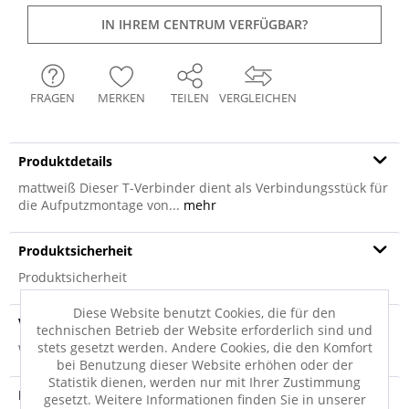
IN IHREM CENTRUM VERFÜGBAR?
FRAGEN
MERKEN
TEILEN
VERGLEICHEN
Produktdetails
mattweiß Dieser T-Verbinder dient als Verbindungsstück für
die Aufputzmontage von...
mehr
Produktsicherheit
Produktsicherheit
Diese Website benutzt Cookies, die für den
Versandinfo
technischen Betrieb der Website erforderlich sind und
stets gesetzt werden. Andere Cookies, die den Komfort
Weitere Informationen zum Versand...
bei Benutzung dieser Website erhöhen oder der
Statistik dienen, werden nur mit Ihrer Zustimmung
Entsorgungshinweis
gesetzt. Weitere Informationen finden Sie in unserer