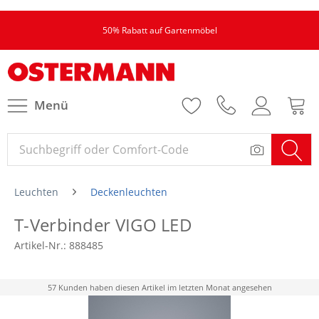
50% Rabatt auf Gartenmöbel
Menü
Leuchten
Deckenleuchten
T-Verbinder VIGO LED
Artikel-Nr.:
888485
57 Kunden haben diesen Artikel im letzten Monat angesehen