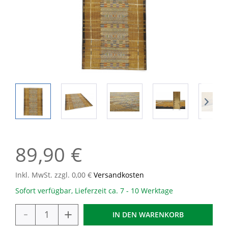
89,90 €
Inkl. MwSt. zzgl. 0,00 €
Versandkosten
Sofort verfügbar, Lieferzeit ca. 7 - 10 Werktage
-
+
IN DEN
WARENKORB