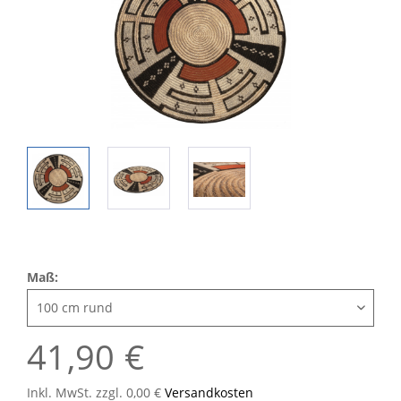
Maß:
41,90 €
Inkl. MwSt. zzgl. 0,00 €
Versandkosten