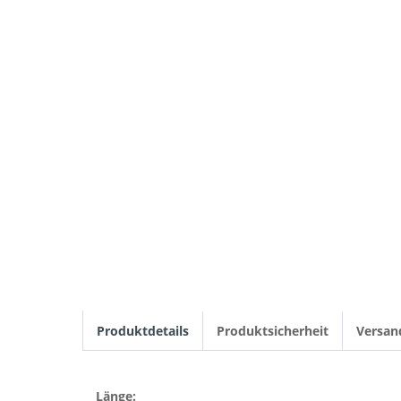
Produktdetails
Produktsicherheit
Versan
Länge: