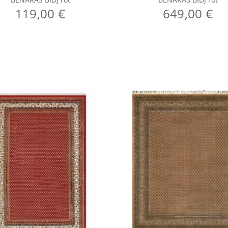
119,00 €
649,00 €