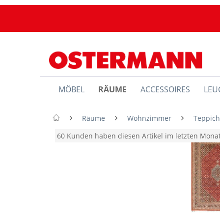
MÖBEL
RÄUME
ACCESSOIRES
LEU
Räume
Wohnzimmer
Teppic
60 Kunden haben diesen Artikel im letzten Mon