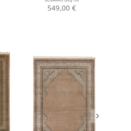
549,00 €