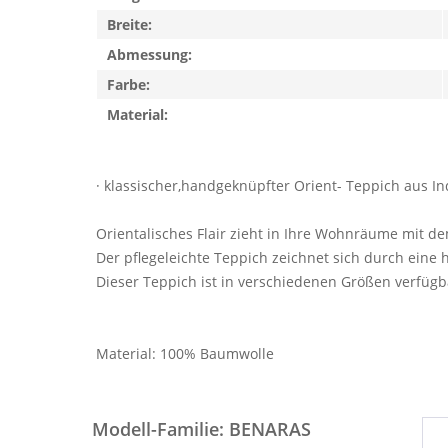
Breite:
Abmessung:
Farbe:
Material:
· klassischer,handgeknüpfter Orient- Teppich aus
Orientalisches Flair zieht in Ihre Wohnräume mit d
Der pflegeleichte Teppich zeichnet sich durch eine 
Dieser Teppich ist in verschiedenen Größen verfügb
Material: 100% Baumwolle
Modell-Familie: BENARAS