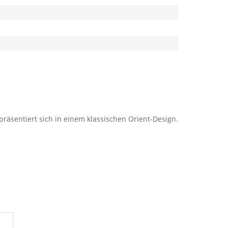
räsentiert sich in einem klassischen Orient-Design.