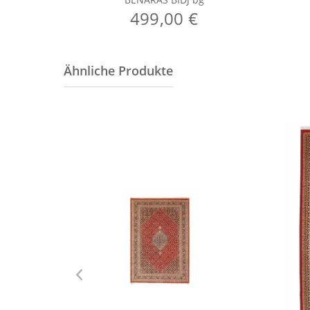
499,00 €