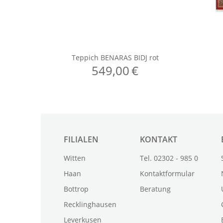
FILIALEN
KONTAKT
Witten
Tel. 02302 - 985 0
Haan
Kontaktformular
Bottrop
Beratung
Recklinghausen
Leverkusen