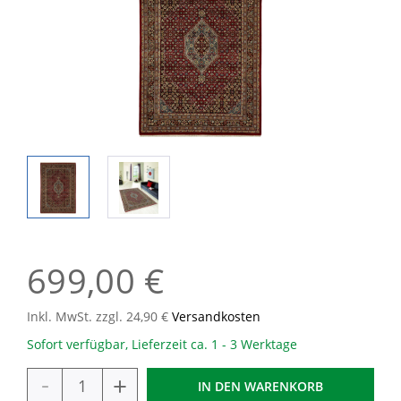
699,00 €
Inkl. MwSt. zzgl. 24,90 €
Versandkosten
Sofort verfügbar, Lieferzeit ca. 1 - 3 Werktage
-
+
IN DEN
WARENKORB