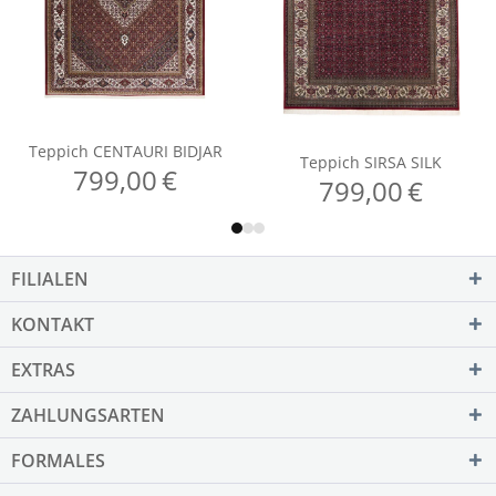
FILIALEN
KONTAKT
EXTRAS
ZAHLUNGSARTEN
FORMALES