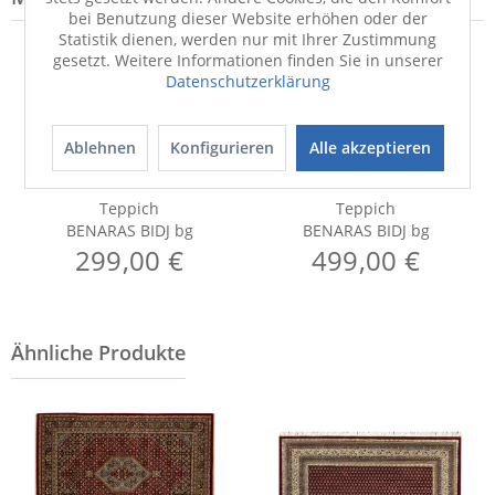
bei Benutzung dieser Website erhöhen oder der
Statistik dienen, werden nur mit Ihrer Zustimmung
gesetzt. Weitere Informationen finden Sie in unserer
Datenschutzerklärung
Ablehnen
Konfigurieren
Alle akzeptieren
Teppich
Teppich
BENARAS BIDJ bg
BENARAS BIDJ bg
299,00 €
499,00 €