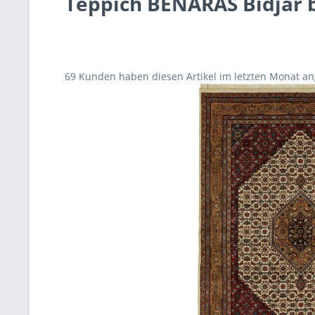
Teppich BENARAS Bidjar 
69 Kunden haben diesen Artikel im letzten Monat a