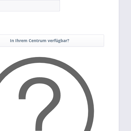
In Ihrem Centrum verfügbar?