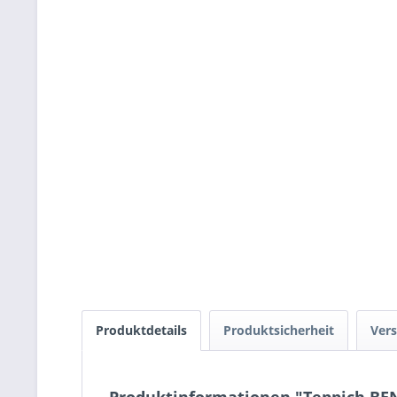
Produktdetails
Produktsicherheit
Vers
Produktinformationen "Teppich BEN