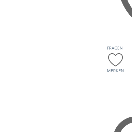
FRAGEN
MERKEN