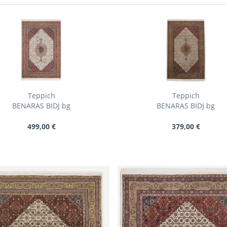
Teppich
Teppich
BENARAS BIDJ bg
BENARAS BIDJ bg
499,00 €
379,00 €