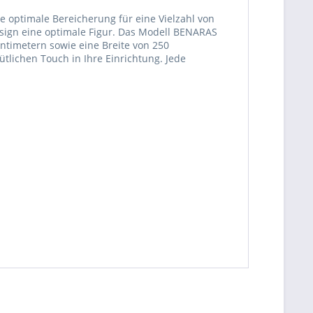
e optimale Bereicherung für eine Vielzahl von
sign eine optimale Figur. Das Modell BENARAS
ntimetern sowie eine Breite von 250
lichen Touch in Ihre Einrichtung. Jede