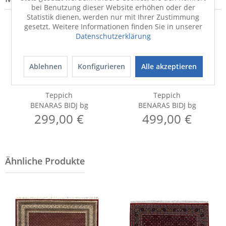
bei Benutzung dieser Website erhöhen oder der
Statistik dienen, werden nur mit Ihrer Zustimmung
gesetzt. Weitere Informationen finden Sie in unserer
Datenschutzerklärung
Ablehnen
Konfigurieren
Alle akzeptieren
Teppich
Teppich
BENARAS BIDJ bg
BENARAS BIDJ bg
299,00 €
499,00 €