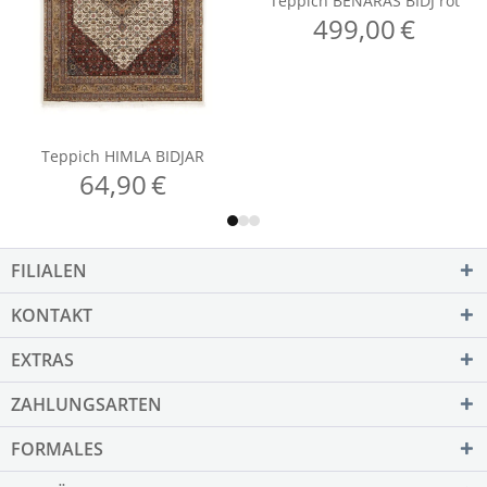
FILIALEN
KONTAKT
EXTRAS
ZAHLUNGSARTEN
FORMALES