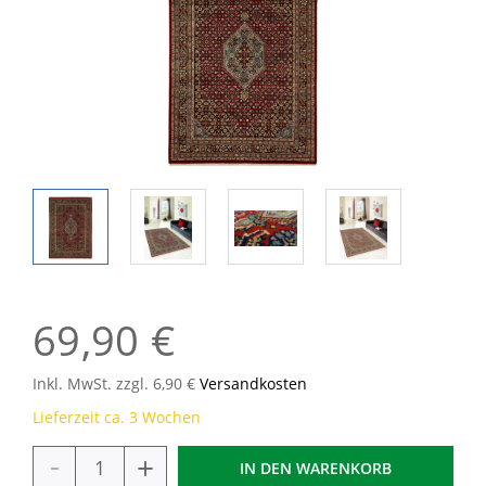
69,90 €
Inkl. MwSt. zzgl. 6,90 €
Versandkosten
Lieferzeit ca. 3 Wochen
-
+
IN DEN
WARENKORB