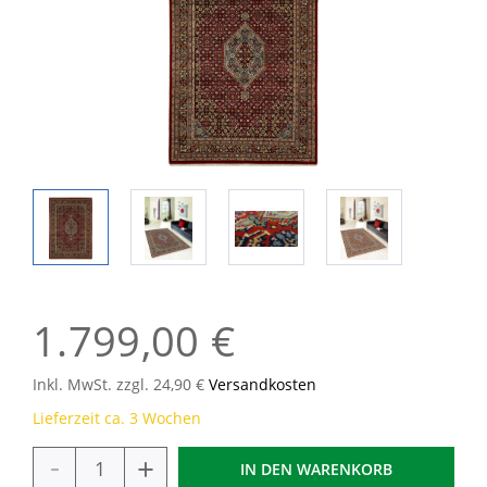
1.799,00 €
Inkl. MwSt. zzgl. 24,90 €
Versandkosten
Lieferzeit ca. 3 Wochen
-
+
IN DEN
WARENKORB