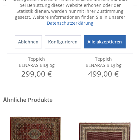
bei Benutzung dieser Website erhöhen oder der
Statistik dienen, werden nur mit Ihrer Zustimmung
gesetzt. Weitere Informationen finden Sie in unserer
Datenschutzerklärung
Ablehnen
Konfigurieren
Alle akzeptieren
Teppich
Teppich
BENARAS BIDJ bg
BENARAS BIDJ bg
299,00 €
499,00 €