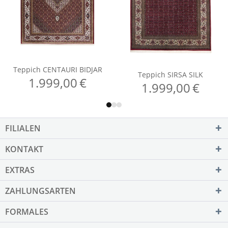
FILIALEN
KONTAKT
EXTRAS
ZAHLUNGSARTEN
FORMALES